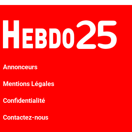
Annonceurs
Mentions Légales
Confidentialité
Contactez-nous