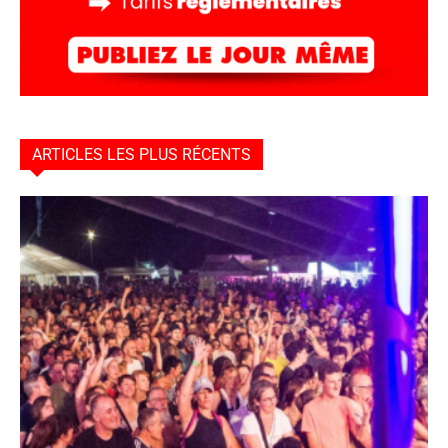
ARTICLES LES PLUS RÉCENTS