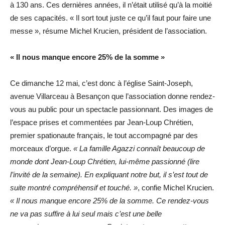
à 130 ans. Ces dernières années, il n’était utilisé qu’à la moitié
de ses capacités. « Il sort tout juste ce qu’il faut pour faire une
messe », résume Michel Krucien, président de l’association.
« Il nous manque encore 25% de la somme »
Ce dimanche 12 mai, c’est donc à l’église Saint-Joseph,
avenue Villarceau à Besançon que l’association donne rendez-
vous au public pour un spectacle passionnant. Des images de
l’espace prises et commentées par Jean-Loup Chrétien,
premier spationaute français, le tout accompagné par des
morceaux d’orgue.
« La famille Agazzi connaît beaucoup de
monde dont Jean-Loup Chrétien, lui-même passionné (lire
l’invité de la semaine). En expliquant notre but, il s’est tout de
suite montré compréhensif et touché. »
, confie Michel Krucien.
« Il nous manque encore 25% de la somme. Ce rendez-vous
ne va pas suffire à lui seul mais c’est une belle