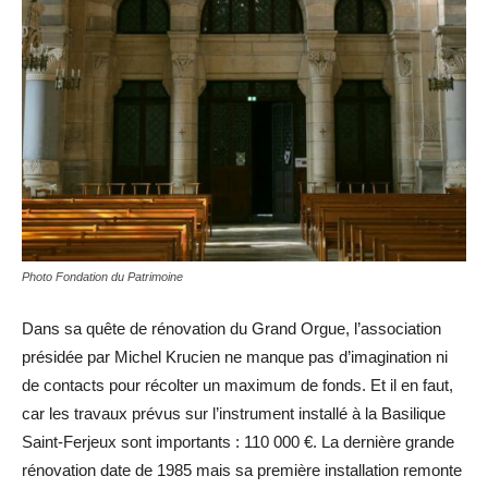
Photo Fondation du Patrimoine
Dans sa quête de rénovation du Grand Orgue, l’association
présidée par Michel Krucien ne manque pas d’imagination ni
de contacts pour récolter un maximum de fonds. Et il en faut,
car les travaux prévus sur l’instrument installé à la Basilique
Saint-Ferjeux sont importants : 110 000 €. La dernière grande
rénovation date de 1985 mais sa première installation remonte