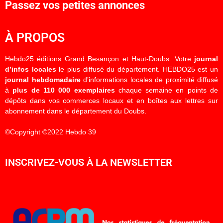
Passez vos petites annonces
À PROPOS
Hebdo25 éditions Grand Besançon et Haut-Doubs. Votre
journal
d’infos locales
le plus diffusé du département. HEBDO25 est un
journal hebdomadaire
d’informations locales de proximité diffusé
à
plus de 110 000 exemplaires
chaque semaine en points de
dépôts dans vos commerces locaux et en boîtes aux lettres sur
abonnement dans le département du Doubs.
©Copyright ©2022 Hebdo 39
INSCRIVEZ-VOUS À LA NEWSLETTER