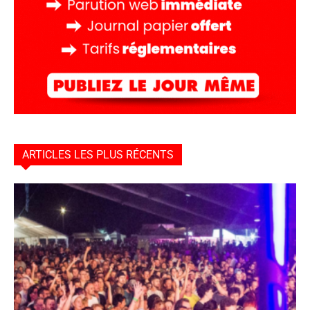
ARTICLES LES PLUS RÉCENTS