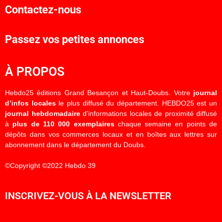
Contactez-nous
Passez vos petites annonces
À PROPOS
Hebdo25 éditions Grand Besançon et Haut-Doubs. Votre
journal
d’infos locales
le plus diffusé du département. HEBDO25 est un
journal hebdomadaire
d’informations locales de proximité diffusé
à
plus de 110 000 exemplaires
chaque semaine en points de
dépôts dans vos commerces locaux et en boîtes aux lettres sur
abonnement dans le département du Doubs.
©Copyright ©2022 Hebdo 39
INSCRIVEZ-VOUS À LA NEWSLETTER