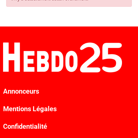
Annonceurs
Mentions Légales
Confidentialité