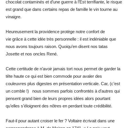
chocolat contaminés et d’une guerre à l’Est terrifiante, le risque
est grand que dans certains repas de famille le vin tourne au
vinaigre.
Heureusement la providence protège notre confort de
vie grâce à cette idée très personnelle : il est indéniable que
nous avons toujours raison. Quoiqu’en disent nos tatas
Josette et nos oncles René.
Cette certitude de n’avoir jamais tort nous permet de garder la
tête haute ce qui est bien commode pour avaler des
couleuvres plus digestes en présentation verticale. Car, (c’est
un comble !) nous sommes parfois confrontés à d’autres qui
pensent grand bien de leurs propres idées alors pourtant
qu’elles s’éloignent des nôtres en perdant toute crédibilité.
Faut-il pour autant croiser le fer ? Voltaire écrivait dans une