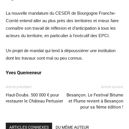
La nouvelle mandature du CESER de Bourgogne Franche-
Comté entend aller au plus près des territoires et mieux faire
connaître son travail de réflexion et d’anticipation à tous les
acteurs du territoire, en particulier à l’exécutif des EPCI.
Un projet de mandat qui tend à dépoussiérer une institution
dont les travaux sont mal ou peu connus.
Yves Quemeneur
Article précédent
Article suivant
Haut-Doubs. 500 000 € pour
Besançon. Le Festival Bitume
restaurer le Château Pertusier
et Plume revient à Besançon
pour sa 9ème édition !
ARTICLES CONNEXES
DU MÊME AUTEUR