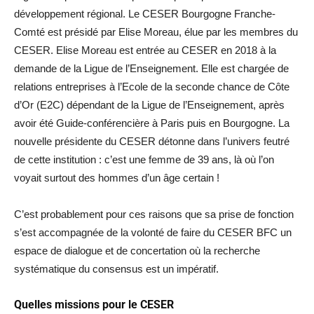
développement régional. Le CESER Bourgogne Franche-
Comté est présidé par Elise Moreau, élue par les membres du
CESER. Elise Moreau est entrée au CESER en 2018 à la
demande de la Ligue de l’Enseignement. Elle est chargée de
relations entreprises à l’Ecole de la seconde chance de Côte
d’Or (E2C) dépendant de la Ligue de l’Enseignement, après
avoir été Guide-conférencière à Paris puis en Bourgogne. La
nouvelle présidente du CESER détonne dans l’univers feutré
de cette institution : c’est une femme de 39 ans, là où l’on
voyait surtout des hommes d’un âge certain !
C’est probablement pour ces raisons que sa prise de fonction
s’est accompagnée de la volonté de faire du CESER BFC un
espace de dialogue et de concertation où la recherche
systématique du consensus est un impératif.
Quelles missions pour le CESER