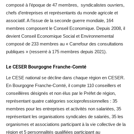
composé à l’époque de 47 membres, syndicalistes ouvriers,
chefs d’entreprises et représentants du monde agricole et
associatif. A l’issue de la seconde guerre mondiale, 164
membres composent le Conseil Economique. Depuis 2008, il
devient Conseil Economique Social et Environnemental
composé de 233 membres au « Carrefour des consultations
publiques » (resserré à 175 membres depuis 2021).
Le CESER Bourgogne Franche-Comté
Le CESE national se décline dans chaque région en CESER.
En Bourgogne Franche-Comté, il compte 110 conseillers et
conseillères désignés et non élus par le Préfet de région,
représentant quatre catégories socioprofessionnelles : 35
membres pour les entreprises et activités non salariées, 35
représentant les organisations syndicales de salariés, 35 les
organismes et associations participant à la vie collective de la
région et 5 personnalités qualifiées participant au