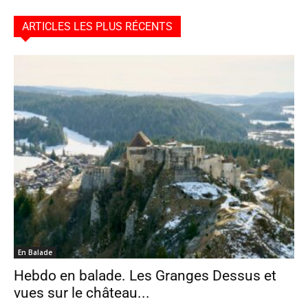
ARTICLES LES PLUS RÉCENTS
En Balade
Hebdo en balade. Les Granges Dessus et
vues sur le château...