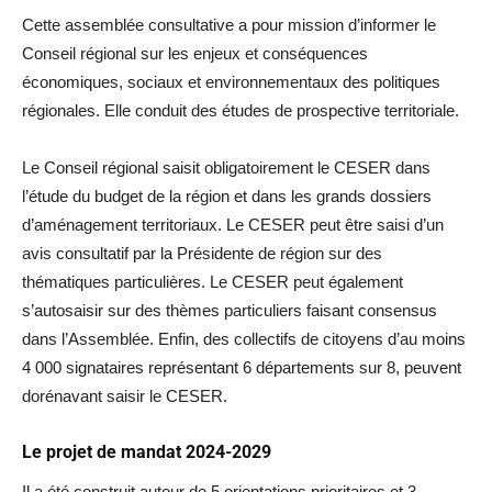
Cette assemblée consultative a pour mission d’informer le
Conseil régional sur les enjeux et conséquences
économiques, sociaux et environnementaux des politiques
régionales. Elle conduit des études de prospective territoriale.
Le Conseil régional saisit obligatoirement le CESER dans
l’étude du budget de la région et dans les grands dossiers
d’aménagement territoriaux. Le CESER peut être saisi d’un
avis consultatif par la Présidente de région sur des
thématiques particulières. Le CESER peut également
s’autosaisir sur des thèmes particuliers faisant consensus
dans l’Assemblée. Enfin, des collectifs de citoyens d’au moins
4 000 signataires représentant 6 départements sur 8, peuvent
dorénavant saisir le CESER.
Le projet de mandat 2024-2029
Il a été construit autour de 5 orientations prioritaires et 3