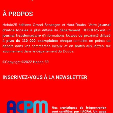
À PROPOS
Hebdo25 éditions Grand Besançon et Haut-Doubs. Votre
journal
d’infos locales
le plus diffusé du département. HEBDO25 est un
journal hebdomadaire
d’informations locales de proximité diffusé
à
plus de 110 000 exemplaires
chaque semaine en points de
dépôts dans vos commerces locaux et en boîtes aux lettres sur
abonnement dans le département du Doubs.
©Copyright ©2022 Hebdo 39
INSCRIVEZ-VOUS À LA NEWSLETTER