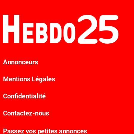
Annonceurs
Mentions Légales
Confidentialité
Contactez-nous
Passez vos petites annonces