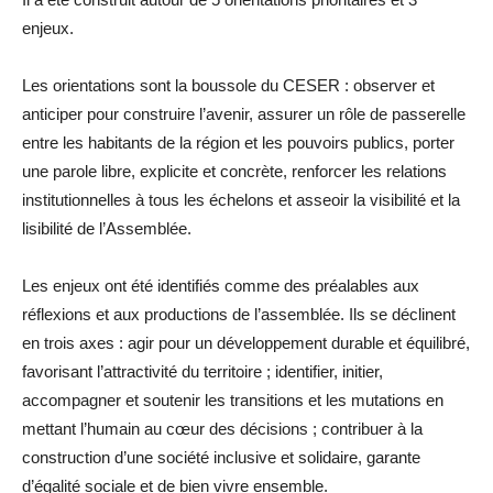
enjeux.
Les orientations sont la boussole du CESER : observer et
anticiper pour construire l’avenir, assurer un rôle de passerelle
entre les habitants de la région et les pouvoirs publics, porter
une parole libre, explicite et concrète, renforcer les relations
institutionnelles à tous les échelons et asseoir la visibilité et la
lisibilité de l’Assemblée.
Les enjeux ont été identifiés comme des préalables aux
réflexions et aux productions de l’assemblée. Ils se déclinent
en trois axes : agir pour un développement durable et équilibré,
favorisant l’attractivité du territoire ; identifier, initier,
accompagner et soutenir les transitions et les mutations en
mettant l’humain au cœur des décisions ; contribuer à la
construction d’une société inclusive et solidaire, garante
d’égalité sociale et de bien vivre ensemble.