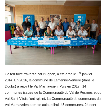
er
Ce territoire traversé par l’Ognon, a été créé le 1
janvier
2014. En 2016, la commune de Lantenne-Vertière (dans le
Doubs) a rejoint le Val Marnaysien. Puis en 2017, 14
communes issues de la Communauté du Val de Pesmes et du
Val Saint Vitois l’ont rejoint. La Communauté de communes du
Val Marnaysien compte aujourd’hui 45 communes. 24 sont