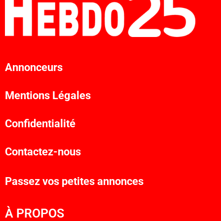
Annonceurs
Mentions Légales
Confidentialité
Contactez-nous
Passez vos petites annonces
À PROPOS