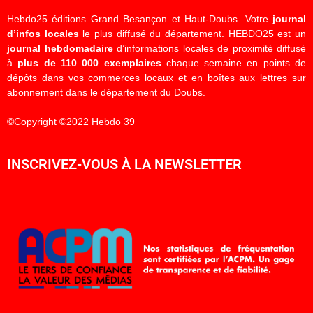
Hebdo25 éditions Grand Besançon et Haut-Doubs. Votre
journal
d’infos locales
le plus diffusé du département. HEBDO25 est un
journal hebdomadaire
d’informations locales de proximité diffusé
à
plus de 110 000 exemplaires
chaque semaine en points de
dépôts dans vos commerces locaux et en boîtes aux lettres sur
abonnement dans le département du Doubs.
©Copyright ©2022 Hebdo 39
INSCRIVEZ-VOUS À LA NEWSLETTER