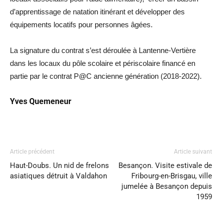
d’apprentissage de natation itinérant et développer des
équipements locatifs pour personnes âgées.
La signature du contrat s’est déroulée à Lantenne-Vertière
dans les locaux du pôle scolaire et périscolaire financé en
partie par le contrat P@C ancienne génération (2018-2022).
Yves Quemeneur
Article précédent
Article suivant
Haut-Doubs. Un nid de frelons
Besançon. Visite estivale de
asiatiques détruit à Valdahon
Fribourg-en-Brisgau, ville
jumelée à Besançon depuis
1959