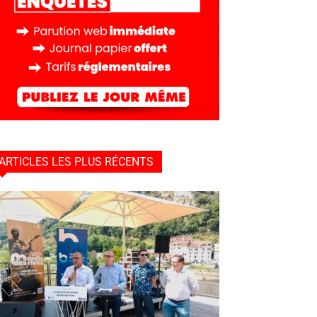
ARTICLES LES PLUS RÉCENTS