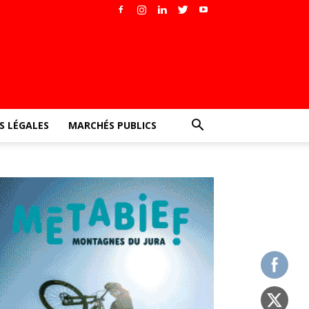
 LÉGALES
MARCHÉS PUBLICS