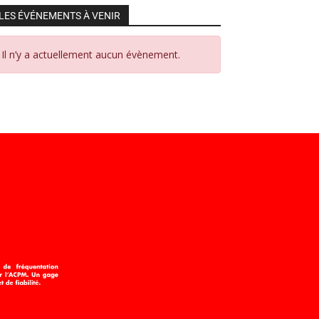
LES ÉVÉNEMENTS À VENIR
Il n’y a actuellement aucun évènement.