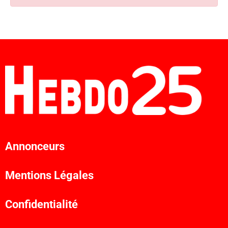
Annonceurs
Mentions Légales
Confidentialité