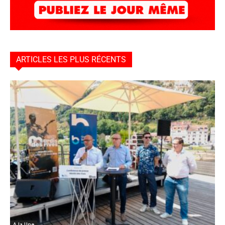
ARTICLES LES PLUS RÉCENTS
A la Une