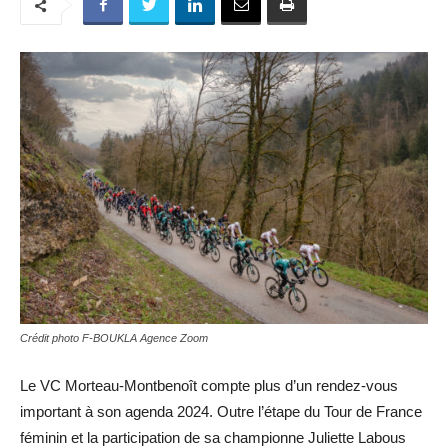
Crédit photo F-BOUKLA Agence Zoom
Le VC Morteau-Montbenoît compte plus d’un rendez-vous
important à son agenda 2024. Outre l’étape du Tour de France
féminin et la participation de sa championne Juliette Labous