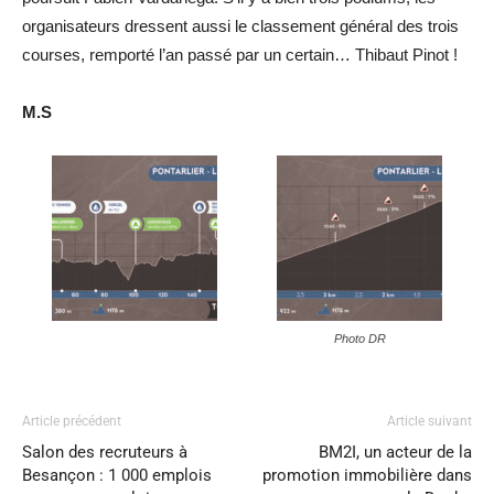
organisateurs dressent aussi le classement général des trois
courses, remporté l’an passé par un certain… Thibaut Pinot !
M.S
Photo DR
Article précédent
Article suivant
Salon des recruteurs à
BM2I, un acteur de la
Besançon : 1 000 emplois
promotion immobilière dans