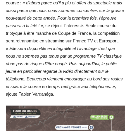
course :
« d’abord parce qu’il a plu et offert du spectacle mais
aussi parce que nous nous sommes concentrés sur la grosse
nouveauté de cette année. Pour la première fois, l’épreuve
passera à la télé ! »,
se réjouit l’intéressé. Seule course du
triptyque à être manche de Coupe de France, la compétition
sera retransmise en streaming sur France TV et Eurosport.
« Elle sera disponible en intégralité et l’avantage c’est que
nous ne sommes pas tenus par un programme TV classique
donc pas de risque d’être coupé. Puis aujourd’hui, le public
jeune en particulier regarde la vidéo directement sur le
téléphone. Beaucoup viennent encourager au bord des routes
et suivre la course en temps réel grâce aux téléphones. »,
ajoute Fabien Vardanéga.