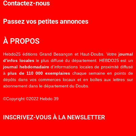
Contactez-nous
Passez vos petites annonces
À PROPOS
Hebdo25 éditions Grand Besançon et Haut-Doubs. Votre
journal
d’infos locales
le plus diffusé du département. HEBDO25 est un
journal hebdomadaire
d’informations locales de proximité diffusé
à
plus de 110 000 exemplaires
chaque semaine en points de
dépôts dans vos commerces locaux et en boîtes aux lettres sur
abonnement dans le département du Doubs.
©Copyright ©2022 Hebdo 39
INSCRIVEZ-VOUS À LA NEWSLETTER