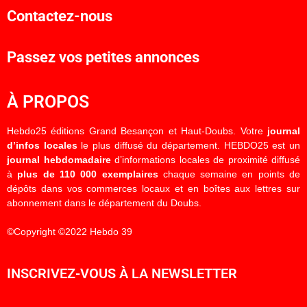
Contactez-nous
Passez vos petites annonces
À PROPOS
Hebdo25 éditions Grand Besançon et Haut-Doubs. Votre
journal
d’infos locales
le plus diffusé du département. HEBDO25 est un
journal hebdomadaire
d’informations locales de proximité diffusé
à
plus de 110 000 exemplaires
chaque semaine en points de
dépôts dans vos commerces locaux et en boîtes aux lettres sur
abonnement dans le département du Doubs.
©Copyright ©2022 Hebdo 39
INSCRIVEZ-VOUS À LA NEWSLETTER