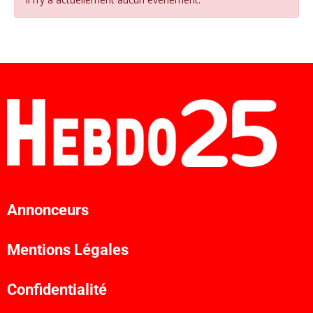
Annonceurs
Mentions Légales
Confidentialité