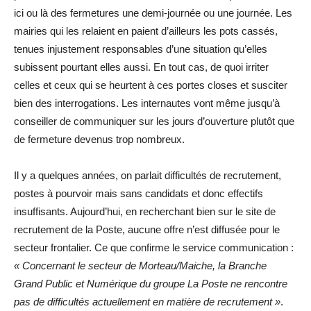
ici ou là des fermetures une demi-journée ou une journée. Les
mairies qui les relaient en paient d’ailleurs les pots cassés,
tenues injustement responsables d’une situation qu’elles
subissent pourtant elles aussi. En tout cas, de quoi irriter
celles et ceux qui se heurtent à ces portes closes et susciter
bien des interrogations. Les internautes vont même jusqu’à
conseiller de communiquer sur les jours d’ouverture plutôt que
de fermeture devenus trop nombreux.
Il y a quelques années, on parlait difficultés de recrutement,
postes à pourvoir mais sans candidats et donc effectifs
insuffisants. Aujourd’hui, en recherchant bien sur le site de
recrutement de la Poste, aucune offre n’est diffusée pour le
secteur frontalier. Ce que confirme le service communication :
« Concernant le secteur de Morteau/Maiche, la Branche
Grand Public et Numérique du groupe La Poste ne rencontre
pas de difficultés actuellement en matière de recrutement »
.