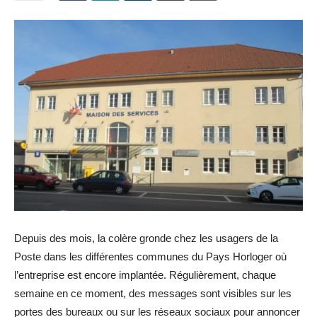
Depuis des mois, la colère gronde chez les usagers de la
Poste dans les différentes communes du Pays Horloger où
l’entreprise est encore implantée. Régulièrement, chaque
semaine en ce moment, des messages sont visibles sur les
portes des bureaux ou sur les réseaux sociaux pour annoncer