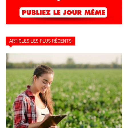
ARTICLES LES PLUS RÉCENTS