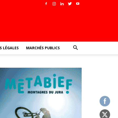
 LÉGALES
MARCHÉS PUBLICS