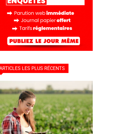
ARTICLES LES PLUS RÉCENTS