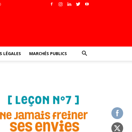
)
 LÉGALES
MARCHÉS PUBLICS