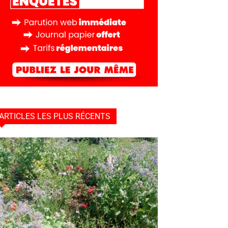
ARTICLES LES PLUS RÉCENTS