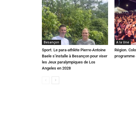
Besançon
A la Une
Sport. Le para-athlète Pierre-Antoine
Région. Colo
Baele s’installe à Besançon pour viser
programme c
les Jeux paralympiques de Los
Angeles en 2028