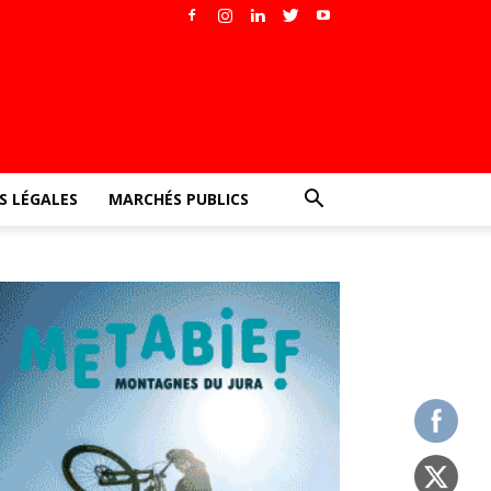
 LÉGALES
MARCHÉS PUBLICS