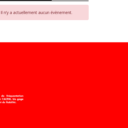
Il n’y a actuellement aucun évènement.