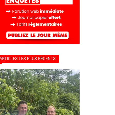
ARTICLES LES PLUS RÉCENTS