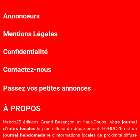
Annonceurs
Mentions Légales
Confidentialité
Contactez-nous
Passez vos petites annonces
À PROPOS
Hebdo25 éditions Grand Besançon et Haut-Doubs. Votre
journal
d’infos locales
le plus diffusé du département. HEBDO25 est un
journal hebdomadaire
d’informations locales de proximité diffusé