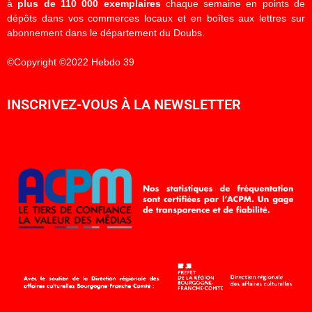
à
plus de 110 000 exemplaires
chaque semaine en points de
dépôts dans vos commerces locaux et en boîtes aux lettres sur
abonnement dans le département du Doubs.
©Copyright ©2022 Hebdo 39
INSCRIVEZ-VOUS À LA NEWSLETTER