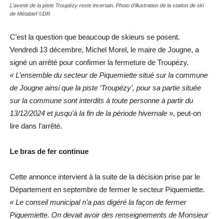
L'avenir de la piste Troupézy reste incertain. Photo d'illustration de la station de ski
de Métabief ©DR
C’est la question que beaucoup de skieurs se posent.
Vendredi 13 décembre, Michel Morel, le maire de Jougne, a
signé un arrêté pour confirmer la fermeture de Troupézy.
« L’ensemble du secteur de Piquemiette situé sur la commune
de Jougne ainsi que la piste ‘Troupézy’, pour sa partie située
sur la commune sont interdits à toute personne à partir du
13/12/2024 et jusqu’à la fin de la période hivernale »
, peut-on
lire dans l’arrêté.
Le bras de fer continue
Cette annonce intervient à la suite de la décision prise par le
Département en septembre de fermer le secteur Piquemiette.
« Le conseil municipal n’a pas digéré la façon de fermer
Piquemiette. On devait avoir des renseignements de Monsieur