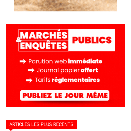
ARTICLES LES PLUS RÉCENTS