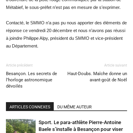
Métabief, le sous-préfet n’est pas en mesure de s’exprimer.
Contacté, le SMMO n’a pas pu nous apporter des éléments de
réponse ce vendredi 20 décembre et nous n’avons pas réussi
à joindre Philippe Alpy, président du SMMO et vice-président
au Département.
Article précédent
Article suivant
Besançon. Les secrets de
Haut-Doubs. Maîche donne un
l’horloge astronomique
avant-goût de Noël
dévoilés
ARTICLES CONNEXES
DU MÊME AUTEUR
Sport. Le para-athlète Pierre-Antoine
Baele s’installe à Besançon pour viser