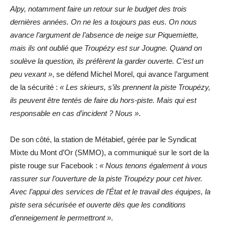
Alpy, notamment faire un retour sur le budget des trois
dernières années. On ne les a toujours pas eus. On nous
avance l’argument de l’absence de neige sur Piquemiette,
mais ils ont oublié que Troupézy est sur Jougne. Quand on
soulève la question, ils préfèrent la garder ouverte. C’est un
peu vexant »
, se défend Michel Morel, qui avance l’argument
de la sécurité :
« Les skieurs, s’ils prennent la piste Troupézy,
ils peuvent être tentés de faire du hors-piste. Mais qui est
responsable en cas d’incident ? Nous »
.
De son côté, la station de Métabief, gérée par le Syndicat
Mixte du Mont d’Or (SMMO), a communiqué sur le sort de la
piste rouge sur Facebook :
« Nous tenons également à vous
rassurer sur l’ouverture de la piste Troupézy pour cet hiver.
Avec l’appui des services de l’État et le travail des équipes, la
piste sera sécurisée et ouverte dès que les conditions
d’enneigement le permettront »
.