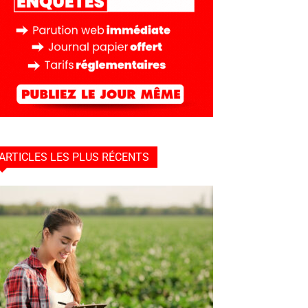
ARTICLES LES PLUS RÉCENTS