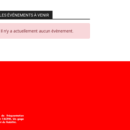
LES ÉVÉNEMENTS À VENIR
Il n’y a actuellement aucun évènement.