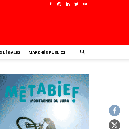
 LÉGALES
MARCHÉS PUBLICS