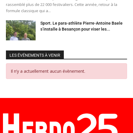
rassemblé plus de 22 000 festivaliers. Cette année, retour à la
formule classique qui a...
Sport. Le para-athlète Pierre-Antoine Baele
s’installe à Besançon pour viser les...
LES ÉVÉNEMENTS À VENIR
Il n’y a actuellement aucun évènement.