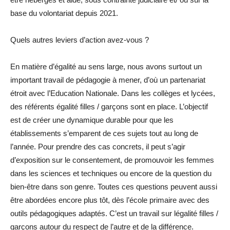
base du volontariat depuis 2021.
Quels autres leviers d’action avez-vous ?
En matière d’égalité au sens large, nous avons surtout un
important travail de pédagogie à mener, d’où un partenariat
étroit avec l’Education Nationale. Dans les collèges et lycées,
des référents égalité filles / garçons sont en place. L’objectif
est de créer une dynamique durable pour que les
établissements s’emparent de ces sujets tout au long de
l’année. Pour prendre des cas concrets, il peut s’agir
d’exposition sur le consentement, de promouvoir les femmes
dans les sciences et techniques ou encore de la question du
bien-être dans son genre. Toutes ces questions peuvent aussi
être abordées encore plus tôt, dès l’école primaire avec des
outils pédagogiques adaptés. C’est un travail sur légalité filles /
garçons autour du respect de l’autre et de la différence.