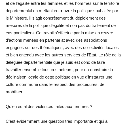
et de l’égalité entre les femmes et les hommes sur le territoire
départemental en mettant en œuvre la politique souhaitée par
le Ministère. Il s’agit concrètement du déploiement des
mesures de la politique d’égalité et non pas du traitement de
cas particuliers. Ce travail s’effectue par la mise en œuvre
d’actions menées en partenariat avec des associations
engagées sur des thématiques, avec des collectivités locales
et bien entendu avec les autres services de l’Etat. Le rôle de la
déléguée départementale que je suis est donc de faire
travailler ensemble tous ces acteurs, pour co-construire la
déclinaison locale de cette politique en vue d’instaurer une
culture commune dans le respect des procédures, de
mobiliser.
Qu’en est-il des violences faites aux femmes ?
C’est évidemment une question très importante et qui a