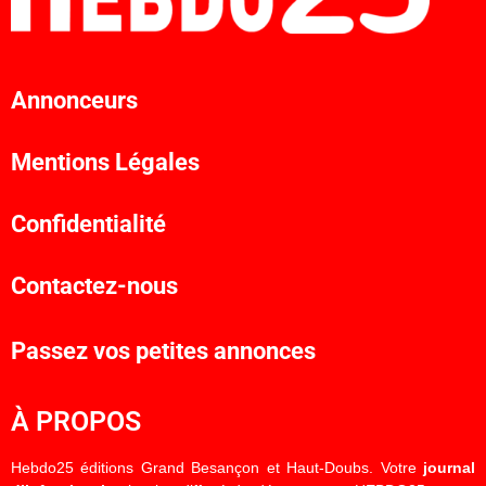
Annonceurs
Mentions Légales
Confidentialité
Contactez-nous
Passez vos petites annonces
À PROPOS
Hebdo25 éditions Grand Besançon et Haut-Doubs. Votre
journal