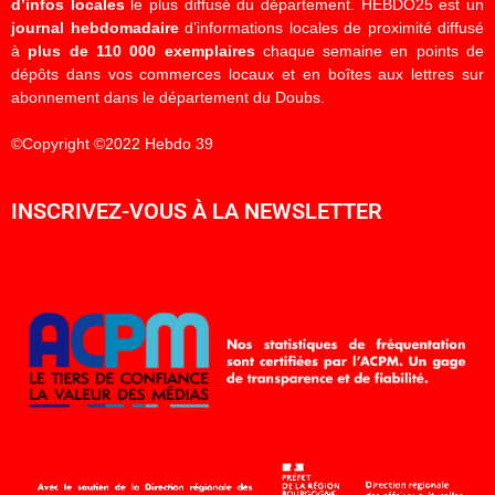
d’infos locales
le plus diffusé du département. HEBDO25 est un
journal hebdomadaire
d’informations locales de proximité diffusé
à
plus de 110 000 exemplaires
chaque semaine en points de
dépôts dans vos commerces locaux et en boîtes aux lettres sur
abonnement dans le département du Doubs.
©Copyright ©2022 Hebdo 39
INSCRIVEZ-VOUS À LA NEWSLETTER