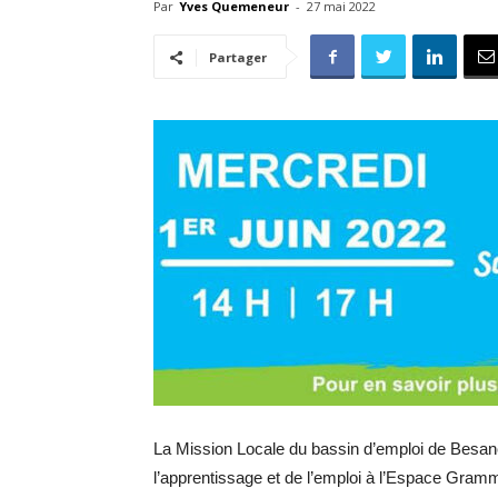
Par
Yves Quemeneur
-
27 mai 2022
Partager
La Mission Locale du bassin d’emploi de Besan
l’apprentissage et de l’emploi à l’Espace Gra