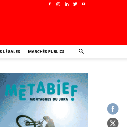
 LÉGALES
MARCHÉS PUBLICS