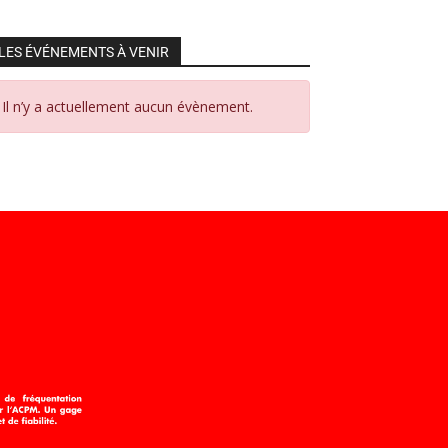
LES ÉVÉNEMENTS À VENIR
Il n’y a actuellement aucun évènement.