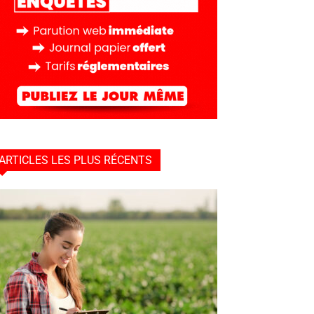
ARTICLES LES PLUS RÉCENTS