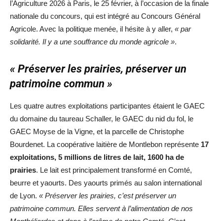
l’Agriculture 2026 à Paris, le 25 février, à l’occasion de la finale
nationale du concours, qui est intégré au Concours Général
Agricole. Avec la politique menée, il hésite à y aller,
« par
solidarité. Il y a une souffrance du monde agricole »
.
« Préserver les prairies, préserver un
patrimoine commun »
Les quatre autres exploitations participantes étaient le GAEC
du domaine du taureau Schaller, le GAEC du nid du fol, le
GAEC Moyse de la Vigne, et la parcelle de Christophe
Bourdenet. La coopérative laitière de Montlebon représente
17
exploitations, 5 millions de litres de lait, 1600 ha de
prairies
. Le lait est principalement transformé en Comté,
beurre et yaourts. Des yaourts primés au salon international
de Lyon.
« Préserver les prairies, c’est préserver un
patrimoine commun. Elles servent à l’alimentation de nos