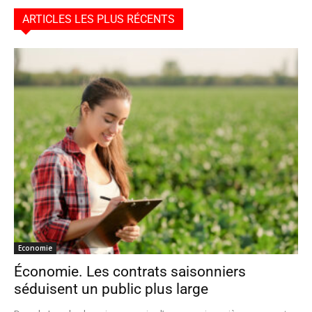
ARTICLES LES PLUS RÉCENTS
Economie
Économie. Les contrats saisonniers
séduisent un public plus large