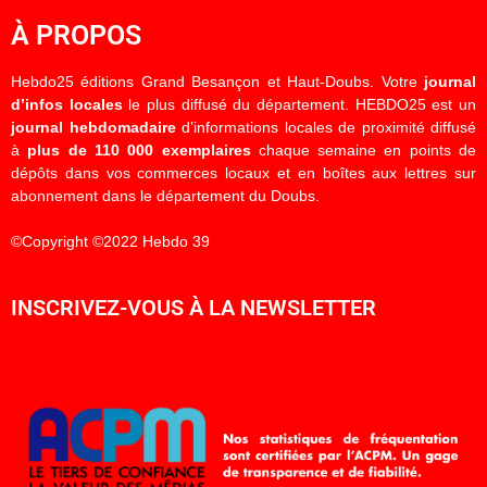
À PROPOS
Hebdo25 éditions Grand Besançon et Haut-Doubs. Votre
journal
d’infos locales
le plus diffusé du département. HEBDO25 est un
journal hebdomadaire
d’informations locales de proximité diffusé
à
plus de 110 000 exemplaires
chaque semaine en points de
dépôts dans vos commerces locaux et en boîtes aux lettres sur
abonnement dans le département du Doubs.
©Copyright ©2022 Hebdo 39
INSCRIVEZ-VOUS À LA NEWSLETTER