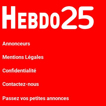
Annonceurs
Mentions Légales
Confidentialité
Contactez-nous
Passez vos petites annonces