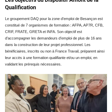
Qualification
Le groupement DAQ pour la zone d’emploi de Besançon est
constitué de 7 organismes de formation : AFPA, AP7R, CFB,
CRIF, FRATE, GRETA et INFA. Son objectif est
d’accompagner les demandeurs d’emploi de plus de 16 ans
dans la construction de leur projet professionnel. Les
bénéficiaires, inscrits ou non à France Travail, préparent ainsi
leur accès à une formation qualifiante et/ou un emploi, en
validant les prérequis nécessaires.