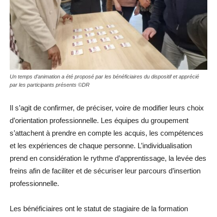
Un temps d’animation a été proposé par les bénéficiaires du dispositif et apprécié
par les participants présents ©DR
Il s’agit de confirmer, de préciser, voire de modifier leurs choix
d’orientation professionnelle. Les équipes du groupement
s’attachent à prendre en compte les acquis, les compétences
et les expériences de chaque personne. L’individualisation
prend en considération le rythme d’apprentissage, la levée des
freins afin de faciliter et de sécuriser leur parcours d’insertion
professionnelle.
Les bénéficiaires ont le statut de stagiaire de la formation