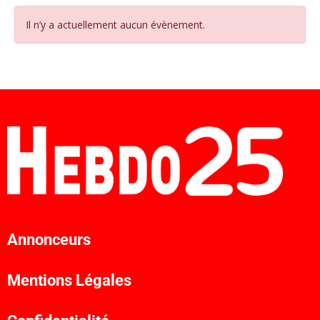
Il n’y a actuellement aucun évènement.
Annonceurs
Mentions Légales