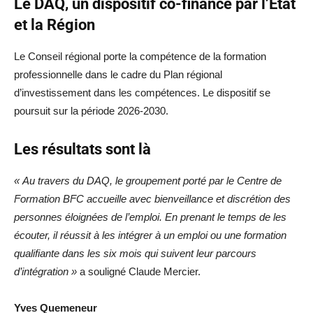
Le DAQ, un dispositif co-financé par l’État
et la Région
Le Conseil régional porte la compétence de la formation
professionnelle dans le cadre du Plan régional
d’investissement dans les compétences. Le dispositif se
poursuit sur la période 2026-2030.
Les résultats sont là
« Au travers du DAQ, le groupement porté par le Centre de
Formation BFC accueille avec bienveillance et discrétion des
personnes éloignées de l’emploi. En prenant le temps de les
écouter, il réussit à les intégrer à un emploi ou une formation
qualifiante dans les six mois qui suivent leur parcours
d’intégration »
a souligné Claude Mercier.
Yves Quemeneur