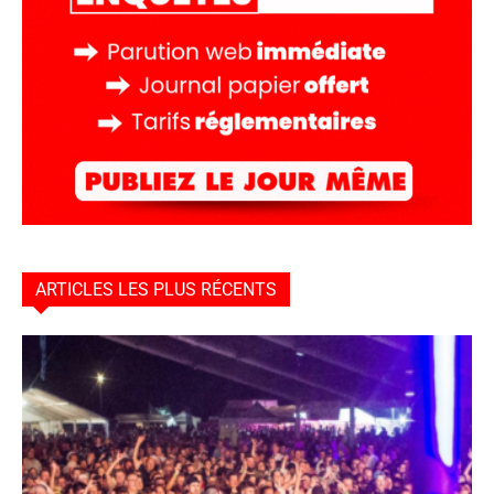
ARTICLES LES PLUS RÉCENTS