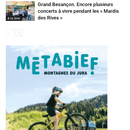
Grand Besançon. Encore plusieurs
concerts à vivre pendant les « Mardis
des Rives »
A la Une