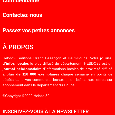
Confidentialité
Contactez-nous
Passez vos petites annonces
À PROPOS
Hebdo25 éditions Grand Besançon et Haut-Doubs. Votre
journal
d’infos locales
le plus diffusé du département. HEBDO25 est un
journal hebdomadaire
d’informations locales de proximité diffusé
à
plus de 110 000 exemplaires
chaque semaine en points de
dépôts dans vos commerces locaux et en boîtes aux lettres sur
abonnement dans le département du Doubs.
©Copyright ©2022 Hebdo 39
INSCRIVEZ-VOUS À LA NEWSLETTER