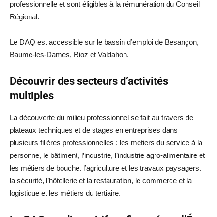
professionnelle et sont éligibles à la rémunération du Conseil
Régional.
Le DAQ est accessible sur le bassin d’emploi de Besançon,
Baume-les-Dames, Rioz et Valdahon.
Découvrir des secteurs d’activités
multiples
La découverte du milieu professionnel se fait au travers de
plateaux techniques et de stages en entreprises dans
plusieurs filières professionnelles : les métiers du service à la
personne, le bâtiment, l’industrie, l’industrie agro-alimentaire et
les métiers de bouche, l’agriculture et les travaux paysagers,
la sécurité, l’hôtellerie et la restauration, le commerce et la
logistique et les métiers du tertiaire.