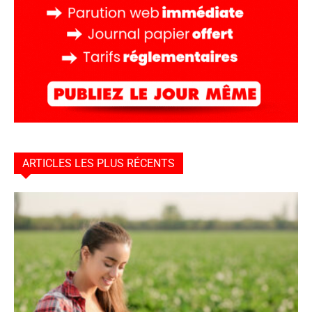
ARTICLES LES PLUS RÉCENTS