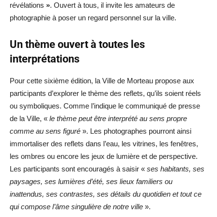
révélations
»
. Ouvert à tous, il invite les amateurs de
photographie à poser un regard personnel sur la ville.
Un thème ouvert à toutes les
interprétations
Pour cette sixième édition, la Ville de Morteau propose aux
participants d’explorer le thème des reflets, qu’ils soient réels
ou symboliques. Comme l’indique le communiqué de presse
de la Ville, «
le thème peut être interprété au sens propre
comme au sens figuré
». Les photographes pourront ainsi
immortaliser des reflets dans l’eau, les vitrines, les fenêtres,
les ombres ou encore les jeux de lumière et de perspective.
Les participants sont encouragés à saisir «
ses habitants, ses
paysages, ses lumières d’été, ses lieux familiers ou
inattendus, ses contrastes, ses détails du quotidien et tout ce
qui compose l’âme singulière de notre ville
».