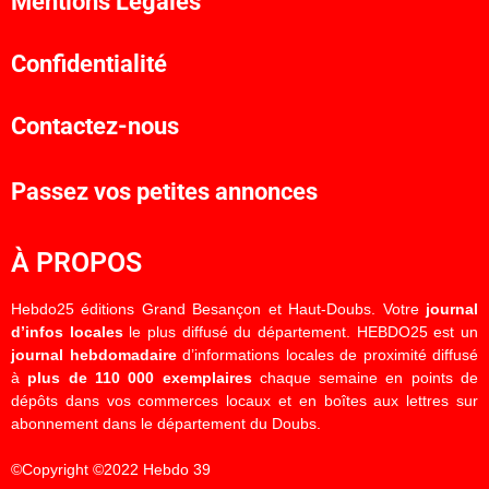
Mentions Légales
Confidentialité
Contactez-nous
Passez vos petites annonces
À PROPOS
Hebdo25 éditions Grand Besançon et Haut-Doubs. Votre
journal
d’infos locales
le plus diffusé du département. HEBDO25 est un
journal hebdomadaire
d’informations locales de proximité diffusé
à
plus de 110 000 exemplaires
chaque semaine en points de
dépôts dans vos commerces locaux et en boîtes aux lettres sur
abonnement dans le département du Doubs.
©Copyright ©2022 Hebdo 39