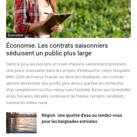
Economie
Économie. Les contrats saisonniers
séduisent un public plus large
Dans le Jura, les besoins en main-d’œuvre saisonnière prennent
une place croissante dans les projets d’embauche, selon l’enquête
BMO 2026 de France Travail. Au-delà des étudiants, ces contrats
attirent désormais des profils plus divers, parfois en recherche
d’un complément ou d’un retour vers l’activité. Reste que la mobilité
et les horaires décalés continuent de freiner certains candidats,
surtout en milieu rural.
Région. Une qualité d’eau au rendez-vous
pour les baignades estivales