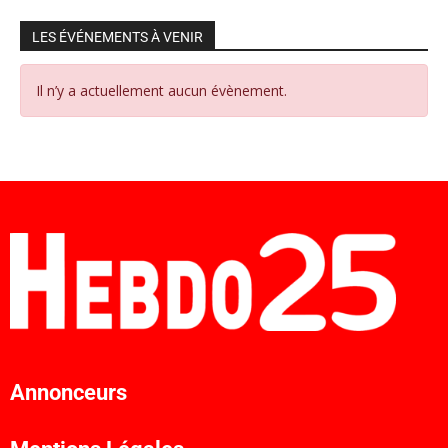
LES ÉVÉNEMENTS À VENIR
Il n’y a actuellement aucun évènement.
Annonceurs