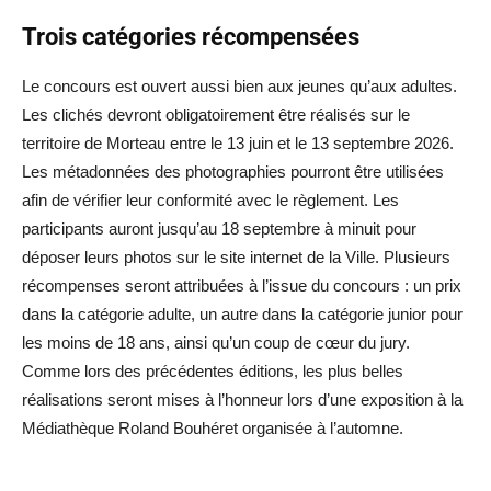
Trois catégories récompensées
Le concours est ouvert aussi bien aux jeunes qu’aux adultes.
Les clichés devront obligatoirement être réalisés sur le
territoire de Morteau entre le 13 juin et le 13 septembre 2026.
Les métadonnées des photographies pourront être utilisées
afin de vérifier leur conformité avec le règlement. Les
participants auront jusqu’au 18 septembre à minuit pour
déposer leurs photos sur le site internet de la Ville. Plusieurs
récompenses seront attribuées à l’issue du concours : un prix
dans la catégorie adulte, un autre dans la catégorie junior pour
les moins de 18 ans, ainsi qu’un coup de cœur du jury.
Comme lors des précédentes éditions, les plus belles
réalisations seront mises à l’honneur lors d’une exposition à la
Médiathèque Roland Bouhéret organisée à l’automne.