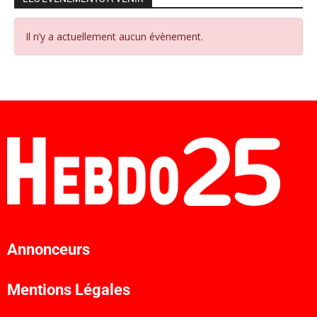
Il n’y a actuellement aucun évènement.
Annonceurs
Mentions Légales