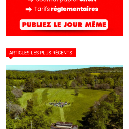
ARTICLES LES PLUS RÉCENTS