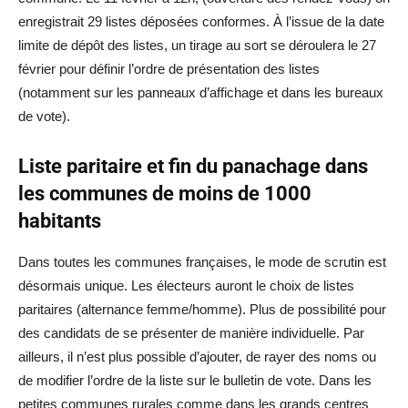
enregistrait 29 listes déposées conformes. À l’issue de la date
limite de dépôt des listes, un tirage au sort se déroulera le 27
février pour définir l’ordre de présentation des listes
(notamment sur les panneaux d’affichage et dans les bureaux
de vote).
Liste paritaire et fin du panachage dans
les communes de moins de 1000
habitants
Dans toutes les communes françaises, le mode de scrutin est
désormais unique. Les électeurs auront le choix de listes
paritaires (alternance femme/homme). Plus de possibilité pour
des candidats de se présenter de manière individuelle. Par
ailleurs, il n’est plus possible d’ajouter, de rayer des noms ou
de modifier l’ordre de la liste sur le bulletin de vote. Dans les
petites communes rurales comme dans les grands centres