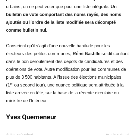
urbains, on ne peut voter que pour une liste intégrale.
Un
bulletin de vote comportant des noms rayés, des noms
ajoutés ou l’ordre de la liste modifiée sera décompté
comme bulletin nul.
Conscient qu’il s’agit d’une nouvelle habitude pour les
électeurs des petites communes,
Rémi Bastille
se dit confiant
dans le bon déroulement des dépôts de candidatures et des
opérations de vote. Autre modification pour les communes de
plus de 3 500 habitants. A l’issue des élections municipales
er
(1
ou second tour), une nuance politique sera attribuée à la
liste arrivée en tête, sur la base de la récente circulaire du
ministre de l’Intérieur.
Yves Quemeneur
Article précédent
Article suivant