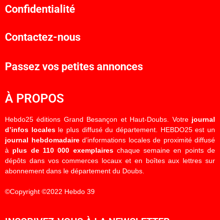
Confidentialité
Contactez-nous
Passez vos petites annonces
À PROPOS
Hebdo25 éditions Grand Besançon et Haut-Doubs. Votre
journal
d’infos locales
le plus diffusé du département. HEBDO25 est un
journal hebdomadaire
d’informations locales de proximité diffusé
à
plus de 110 000 exemplaires
chaque semaine en points de
dépôts dans vos commerces locaux et en boîtes aux lettres sur
abonnement dans le département du Doubs.
©Copyright ©2022 Hebdo 39