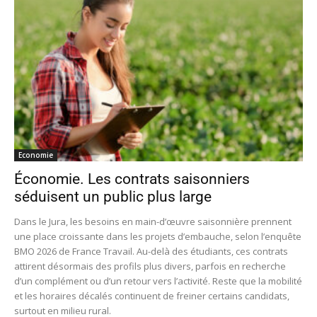
Economie
Économie. Les contrats saisonniers
séduisent un public plus large
Dans le Jura, les besoins en main-d’œuvre saisonnière prennent
une place croissante dans les projets d’embauche, selon l’enquête
BMO 2026 de France Travail. Au-delà des étudiants, ces contrats
attirent désormais des profils plus divers, parfois en recherche
d’un complément ou d’un retour vers l’activité. Reste que la mobilité
et les horaires décalés continuent de freiner certains candidats,
surtout en milieu rural.