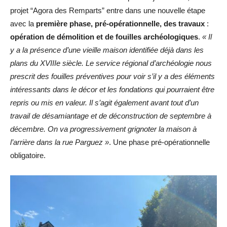
projet “Agora des Remparts” entre dans une nouvelle étape
avec la
première phase, pré-opérationnelle, des travaux
:
opération de démolition et de fouilles archéologiques
.
« Il
y a la présence d’une vieille maison identifiée déjà dans les
plans du XVIIIe siècle. Le service régional d’archéologie nous
prescrit des fouilles préventives pour voir s’il y a des éléments
intéressants dans le décor et les fondations qui pourraient être
repris ou mis en valeur. Il s’agit également avant tout d’un
travail de désamiantage et de déconstruction de septembre à
décembre. On va progressivement grignoter la maison à
l’arrière dans la rue Parguez »
. Une phase pré-opérationnelle
obligatoire.