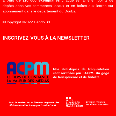
à
plus de 110 000 exemplaires
chaque semaine en points de
dépôts dans vos commerces locaux et en boîtes aux lettres sur
abonnement dans le département du Doubs.
©Copyright ©2022 Hebdo 39
INSCRIVEZ-VOUS À LA NEWSLETTER