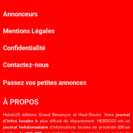
Annonceurs
Mentions Légales
Confidentialité
Contactez-nous
Passez vos petites annonces
À PROPOS
Hebdo25 éditions Grand Besançon et Haut-Doubs. Votre
journal
d’infos locales
le plus diffusé du département. HEBDO25 est un
journal hebdomadaire
d’informations locales de proximité diffusé