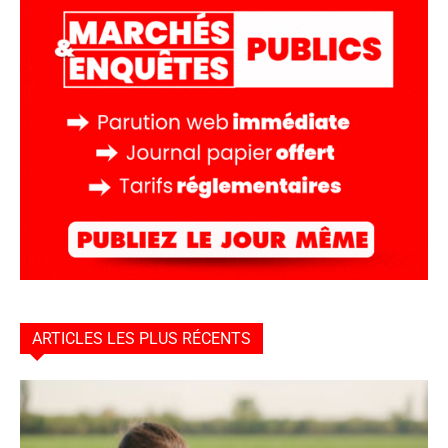
ARTICLES LES PLUS RÉCENTS