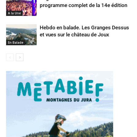
programme complet de la 14e édition
A la Une
Hebdo en balade. Les Granges Dessus
et vues sur le château de Joux
En Balade