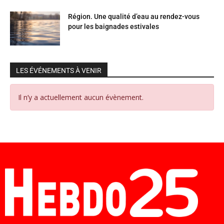
Région. Une qualité d’eau au rendez-vous
pour les baignades estivales
LES ÉVÉNEMENTS À VENIR
Il n’y a actuellement aucun évènement.