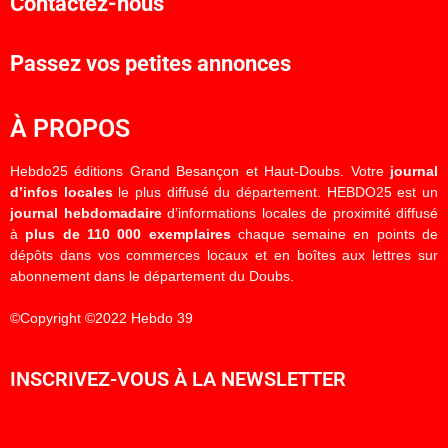
Contactez-nous
Passez vos petites annonces
À PROPOS
Hebdo25 éditions Grand Besançon et Haut-Doubs. Votre
journal
d’infos locales
le plus diffusé du département. HEBDO25 est un
journal hebdomadaire
d’informations locales de proximité diffusé
à
plus de 110 000 exemplaires
chaque semaine en points de
dépôts dans vos commerces locaux et en boîtes aux lettres sur
abonnement dans le département du Doubs.
©Copyright ©2022 Hebdo 39
INSCRIVEZ-VOUS À LA NEWSLETTER