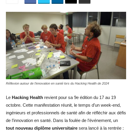
Réflexion autour de l'innovation en santé lors du Hacking Health de 2024
Le
Hacking Health
revient pour sa 9e édition du 17 au 19
octobre. Cette manifestation réunit, le temps d’un week-end,
ingénieurs et professionnels de santé afin de réfléchir aux défis
de l’innovation en santé. Dans la foulée de l’événement, un
tout nouveau diplôme universitaire
sera lancé à la rentrée :