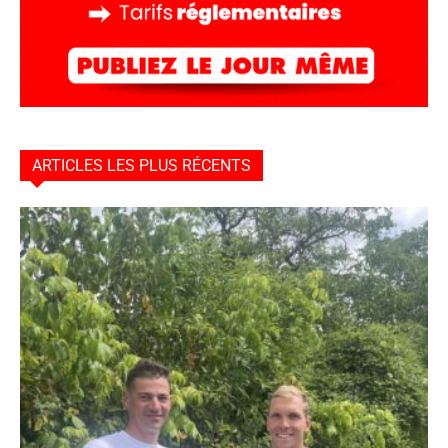
ARTICLES LES PLUS RÉCENTS