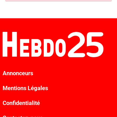
Annonceurs
Mentions Légales
Confidentialité