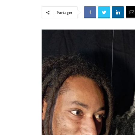
Partager