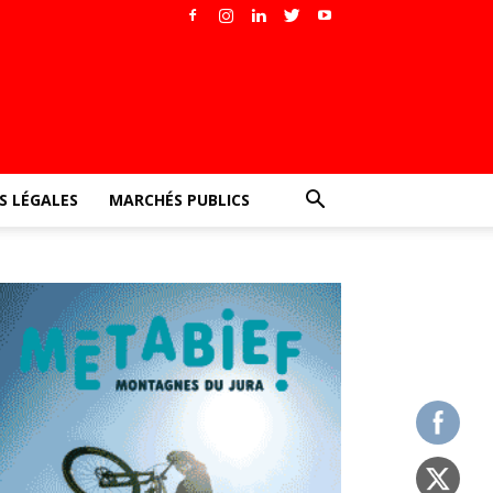
 LÉGALES
MARCHÉS PUBLICS