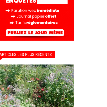
ARTICLES LES PLUS RÉCENTS