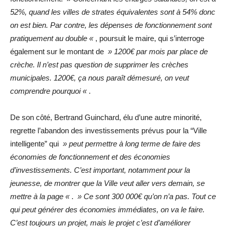
52%, quand les villes de strates équivalentes sont à 54% donc
on est bien. Par contre, les dépenses de fonctionnement sont
pratiquement au double «
, poursuit le maire, qui s’interroge
également sur le montant de
» 1200€ par mois par place de
crèche. Il n’est pas question de supprimer les crèches
municipales. 1200€, ça nous paraît démesuré, on veut
comprendre pourquoi «
.
De son côté, Bertrand Guinchard, élu d’une autre minorité,
regrette l’abandon des investissements prévus pour la “Ville
intelligente” qui
» peut permettre à long terme de faire des
économies de fonctionnement et des économies
d’investissements. C’est important, notamment pour la
jeunesse, de montrer que la Ville veut aller vers demain, se
mettre à la page «
.
» Ce sont 300 000€ qu’on n’a pas. Tout ce
qui peut générer des économies immédiates, on va le faire.
C’est toujours un projet, mais le projet c’est d’améliorer