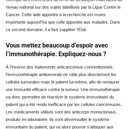
niveau national sur des sujets labellisés par la Ligue Contre le
Cancer. Cette aide apportée à la recherche est moins
importante aujourd’hui que celle apportée aux malades. Dans
ce second domaine, il a faut suppléer l’Etat.
Vous mettez beaucoup d’espoir avec
l’immunothérapie. Expliquez-nous ?
À l’inverse des traitements anticancéreux conventionnels,
l’immunothérapie antitumorale ne cible plus directement les
cellules tumorales mais le patient lui-même, afin de restaurer
une immunité efficace contre la tumeur. Une immunothérapie
va donc permettre de réactiver le système immunitaire du
patient qui a été rendu inefficace par les cellules cancéreuses.
Les médicaments utilisés sont des anticorps monoclonaux,
produits en laboratoire. Ils vont déverrouiller le système
immunitaire du patient, qui va alors pouvoir s’attaquer aux