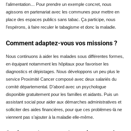
l’alimentation… Pour prendre un exemple concret, nous
agissons en partenariat avec les communes pour mettre en
place des espaces publics sans tabac. Ça participe, nous
l’espérons, à faire reculer le tabagisme et donc la maladie.
Comment adaptez-vous vos missions ?
Nous continuons à aider les malades sous différentes formes,
en équipant notamment les hôpitaux pour favoriser les
diagnostics et dépistages. Nous développons un peu plus le
service Proximité Cancer composé avec deux salariés du
comité départemental. D’abord avec un psychologue
disponible gratuitement pour les familles et aidants. Puis un
assistant social pour aider aux démarches administratives et
solliciter des aides financières, pour que ces problèmes-là ne
viennent pas s’ajouter à la maladie elle-même.