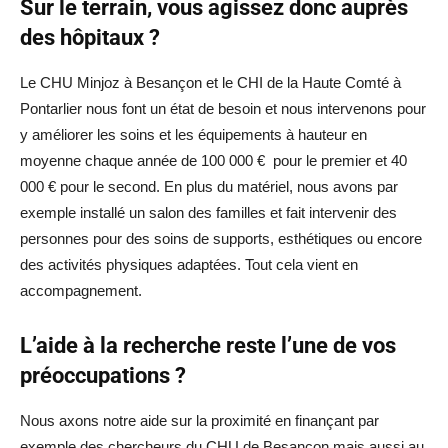
Sur le terrain, vous agissez donc auprès
des hôpitaux ?
Le CHU Minjoz à Besançon et le CHI de la Haute Comté à
Pontarlier nous font un état de besoin et nous intervenons pour
y améliorer les soins et les équipements à hauteur en
moyenne chaque année de 100 000 € pour le premier et 40
000 € pour le second. En plus du matériel, nous avons par
exemple installé un salon des familles et fait intervenir des
personnes pour des soins de supports, esthétiques ou encore
des activités physiques adaptées. Tout cela vient en
accompagnement.
L’aide à la recherche reste l’une de vos
préoccupations ?
Nous axons notre aide sur la proximité en finançant par
exemple des chercheurs du CHU de Besançon mais aussi au