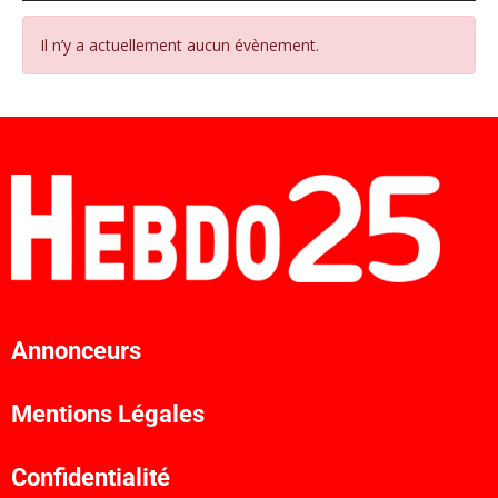
Il n’y a actuellement aucun évènement.
Annonceurs
Mentions Légales
Confidentialité