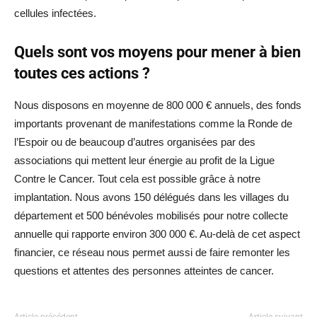
cellules infectées.
Quels sont vos moyens pour mener à bien
toutes ces actions ?
Nous disposons en moyenne de 800 000 € annuels, des fonds
importants provenant de manifestations comme la Ronde de
l’Espoir ou de beaucoup d’autres organisées par des
associations qui mettent leur énergie au profit de la Ligue
Contre le Cancer. Tout cela est possible grâce à notre
implantation. Nous avons 150 délégués dans les villages du
département et 500 bénévoles mobilisés pour notre collecte
annuelle qui rapporte environ 300 000 €. Au-delà de cet aspect
financier, ce réseau nous permet aussi de faire remonter les
questions et attentes des personnes atteintes de cancer.