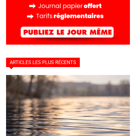
ARTICLES LES PLUS RÉCENTS