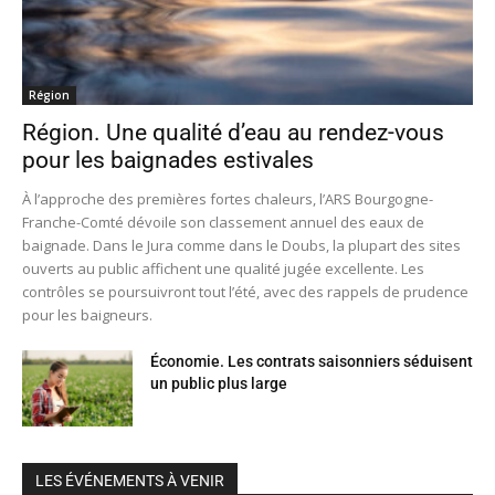
Région
Région. Une qualité d’eau au rendez-vous
pour les baignades estivales
À l’approche des premières fortes chaleurs, l’ARS Bourgogne-
Franche-Comté dévoile son classement annuel des eaux de
baignade. Dans le Jura comme dans le Doubs, la plupart des sites
ouverts au public affichent une qualité jugée excellente. Les
contrôles se poursuivront tout l’été, avec des rappels de prudence
pour les baigneurs.
Économie. Les contrats saisonniers séduisent
un public plus large
LES ÉVÉNEMENTS À VENIR