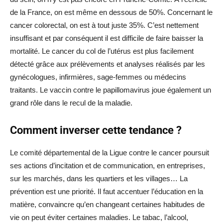
de la France, on est même en dessous de 50%. Concernant le
cancer colorectal, on est à tout juste 35%. C’est nettement
insuffisant et par conséquent il est difficile de faire baisser la
mortalité. Le cancer du col de l’utérus est plus facilement
détecté grâce aux prélèvements et analyses réalisés par les
gynécologues, infirmières, sage-femmes ou médecins
traitants. Le vaccin contre le papillomavirus joue également un
grand rôle dans le recul de la maladie.
Comment inverser cette tendance ?
Le comité départemental de la Ligue contre le cancer poursuit
ses actions d’incitation et de communication, en entreprises,
sur les marchés, dans les quartiers et les villages… La
prévention est une priorité. Il faut accentuer l’éducation en la
matière, convaincre qu’en changeant certaines habitudes de
vie on peut éviter certaines maladies. Le tabac, l’alcool,