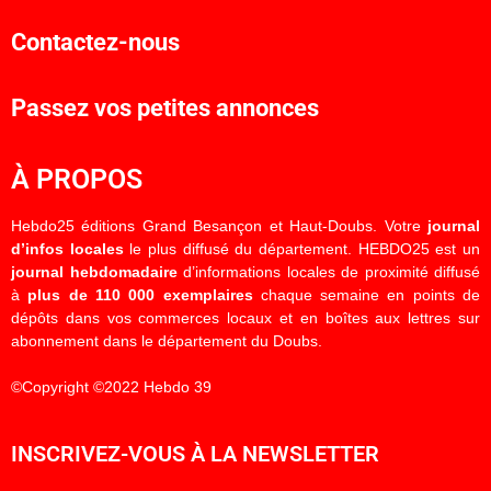
Contactez-nous
Passez vos petites annonces
À PROPOS
Hebdo25 éditions Grand Besançon et Haut-Doubs. Votre
journal
d’infos locales
le plus diffusé du département. HEBDO25 est un
journal hebdomadaire
d’informations locales de proximité diffusé
à
plus de 110 000 exemplaires
chaque semaine en points de
dépôts dans vos commerces locaux et en boîtes aux lettres sur
abonnement dans le département du Doubs.
©Copyright ©2022 Hebdo 39
INSCRIVEZ-VOUS À LA NEWSLETTER