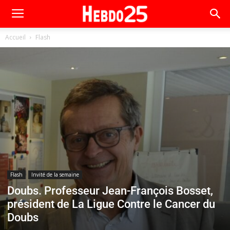
Accueil
Flash
Flash
Invité de la semaine
Doubs. Professeur Jean-François Bosset,
président de La Ligue Contre le Cancer du
Doubs