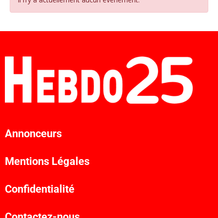
Annonceurs
Mentions Légales
Confidentialité
Contactez-nous