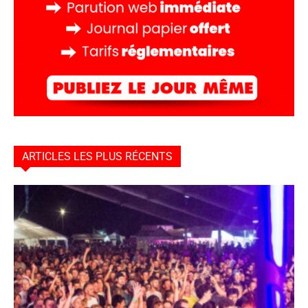
ARTICLES LES PLUS RÉCENTS