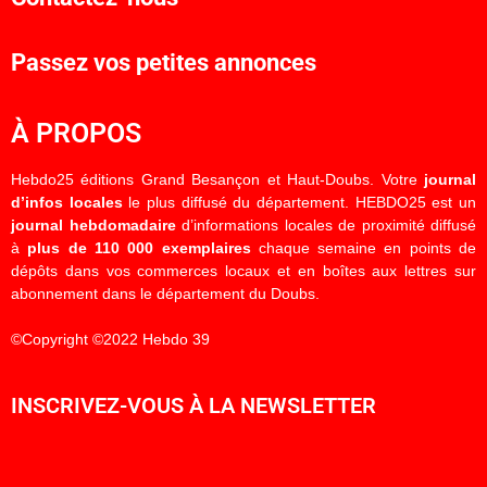
Passez vos petites annonces
À PROPOS
Hebdo25 éditions Grand Besançon et Haut-Doubs. Votre
journal
d’infos locales
le plus diffusé du département. HEBDO25 est un
journal hebdomadaire
d’informations locales de proximité diffusé
à
plus de 110 000 exemplaires
chaque semaine en points de
dépôts dans vos commerces locaux et en boîtes aux lettres sur
abonnement dans le département du Doubs.
©Copyright ©2022 Hebdo 39
INSCRIVEZ-VOUS À LA NEWSLETTER