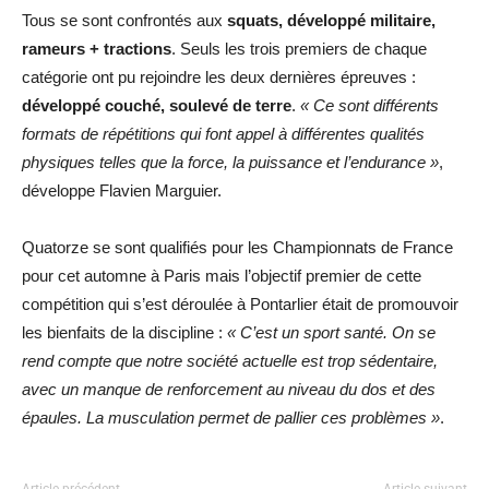
Tous se sont confrontés aux
squats, développé militaire,
rameurs + tractions
. Seuls les trois premiers de chaque
catégorie ont pu rejoindre les deux dernières épreuves :
développé couché, soulevé de terre
.
« Ce sont différents
formats de répétitions qui font appel à différentes qualités
physiques telles que la force, la puissance et l’endurance »
,
développe Flavien Marguier.
Quatorze se sont qualifiés pour les Championnats de France
pour cet automne à Paris mais l’objectif premier de cette
compétition qui s’est déroulée à Pontarlier était de promouvoir
les bienfaits de la discipline :
« C’est un sport santé. On se
rend compte que notre société actuelle est trop sédentaire,
avec un manque de renforcement au niveau du dos et des
épaules. La musculation permet de pallier ces problèmes »
.