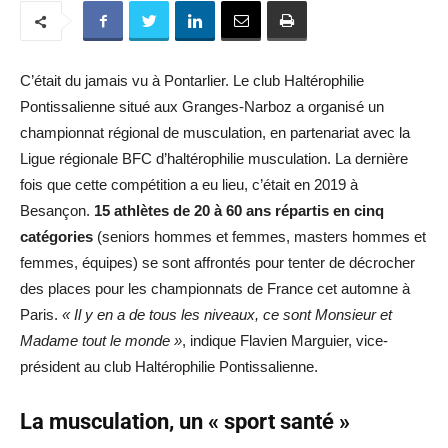
C’était du jamais vu à Pontarlier. Le club Haltérophilie
Pontissalienne situé aux Granges-Narboz a organisé un
championnat régional de musculation, en partenariat avec la
Ligue régionale BFC d’haltérophilie musculation. La dernière
fois que cette compétition a eu lieu, c’était en 2019 à
Besançon.
15 athlètes de 20 à 60 ans répartis en cinq
catégories
(seniors hommes et femmes, masters hommes et
femmes, équipes) se sont affrontés pour tenter de décrocher
des places pour les championnats de France cet automne à
Paris.
« Il y en a de tous les niveaux, ce sont Monsieur et
Madame tout le monde »
, indique Flavien Marguier, vice-
président au club Haltérophilie Pontissalienne.
La musculation, un « sport santé »