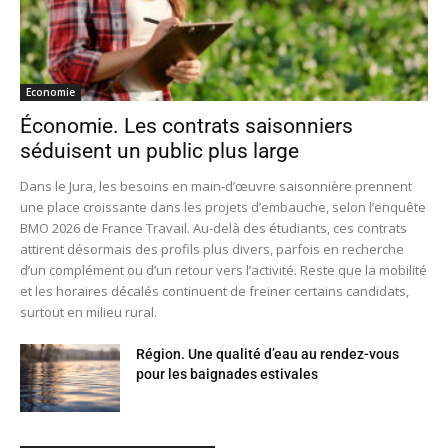
Economie
Économie. Les contrats saisonniers
séduisent un public plus large
Dans le Jura, les besoins en main-d’œuvre saisonnière prennent
une place croissante dans les projets d’embauche, selon l’enquête
BMO 2026 de France Travail. Au-delà des étudiants, ces contrats
attirent désormais des profils plus divers, parfois en recherche
d’un complément ou d’un retour vers l’activité. Reste que la mobilité
et les horaires décalés continuent de freiner certains candidats,
surtout en milieu rural.
Région. Une qualité d’eau au rendez-vous
pour les baignades estivales