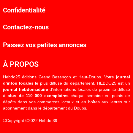
Confidentialité
Contactez-nous
Passez vos petites annonces
À PROPOS
Hebdo25 éditions Grand Besançon et Haut-Doubs. Votre
journal
d’infos locales
le plus diffusé du département. HEBDO25 est un
journal hebdomadaire
d’informations locales de proximité diffusé
à
plus de 110 000 exemplaires
chaque semaine en points de
dépôts dans vos commerces locaux et en boîtes aux lettres sur
abonnement dans le département du Doubs.
©Copyright ©2022 Hebdo 39