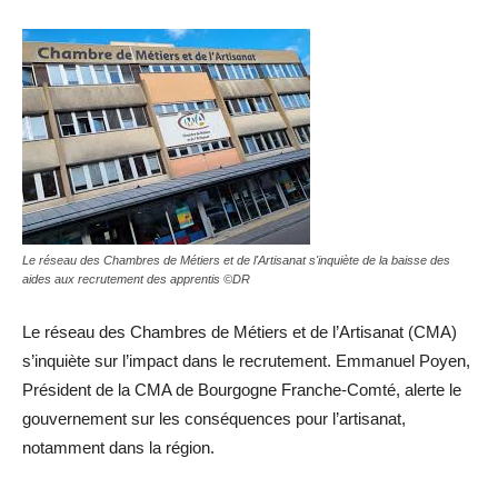
Le réseau des Chambres de Métiers et de l'Artisanat s'inquiète de la baisse des
aides aux recrutement des apprentis ©DR
Le réseau des Chambres de Métiers et de l’Artisanat (CMA)
s’inquiète sur l’impact dans le recrutement. Emmanuel Poyen,
Président de la CMA de Bourgogne Franche-Comté, alerte le
gouvernement sur les conséquences pour l’artisanat,
notamment dans la région.