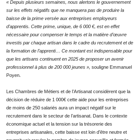
« Depuis plusieurs semaines, nous alertons le gouvernement
sur les effets négatifs que ne manquera pas de produire la
baisse de la prime versée aux entreprises employeurs
d’apprentis. Cette prime, unique, de 6 000 €, est en effet
nécessaire pour compenser le temps et la matière d’œuvre
investis par chaque artisan dans le cadre du recrutement et de
la formation de l’apprenti… Ce montant est indispensable pour
que les artisans continuent en 2025 de proposer un avenir
professionnel à plus de 200 000 jeunes »,
souligne Emmanuel
Poyen.
Les Chambres de Métiers et de l’Artisanat considèrent que la
décision de réduire de 1 000€ cette aide pour les entreprises
de moins de 250 salariés aura un impact négatif sur le
recrutement dans le secteur de l’artisanat. Dans le contexte
économique actuel et la tension sur la trésorerie des
entreprises artisanales, cette baisse est loin d’être neutre et