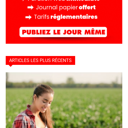
ARTICLES LES PLUS RÉCENTS