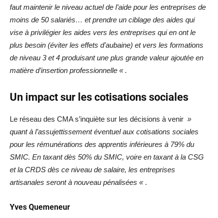
faut maintenir le niveau actuel de l’aide pour les entreprises de
moins de 50 salariés… et prendre un ciblage des aides qui
vise à privilégier les aides vers les entreprises qui en ont le
plus besoin (éviter les effets d’aubaine) et vers les formations
de niveau 3 et 4 produisant une plus grande valeur ajoutée en
matière d’insertion professionnelle « .
Un impact sur les cotisations sociales
Le réseau des CMA s’inquiète sur les décisions à venir
»
quant à l’assujettissement éventuel aux cotisations sociales
pour les rémunérations des apprentis inférieures à 79% du
SMIC. En taxant dès 50% du SMIC, voire en taxant à la CSG
et la CRDS dès ce niveau de salaire, les entreprises
artisanales seront à nouveau pénalisées «
.
Yves Quemeneur