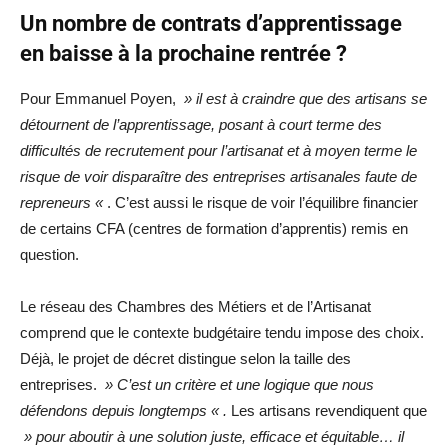
Un nombre de contrats d’apprentissage
en baisse à la prochaine rentrée ?
Pour Emmanuel Poyen,
» il est à craindre que des artisans se
détournent de l’apprentissage, posant à court terme des
difficultés de recrutement pour l’artisanat et à moyen terme le
risque de voir disparaître des entreprises artisanales faute de
repreneurs «
. C’est aussi le risque de voir l’équilibre financier
de certains CFA (centres de formation d’apprentis) remis en
question.
Le réseau des Chambres des Métiers et de l’Artisanat
comprend que le contexte budgétaire tendu impose des choix.
Déjà, le projet de décret distingue selon la taille des
entreprises.
» C’est un critère et une logique que nous
défendons depuis longtemps « .
Les artisans revendiquent que
» pour aboutir à une solution juste, efficace et équitable… il