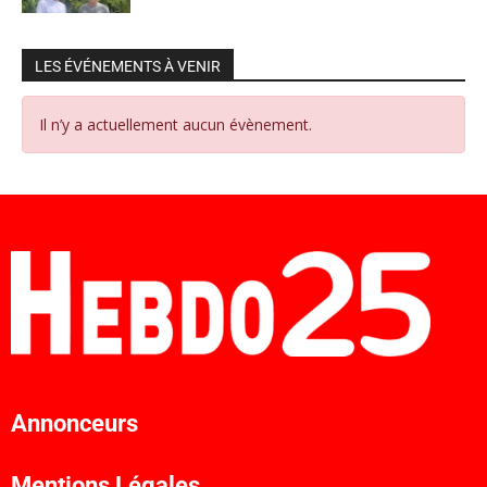
LES ÉVÉNEMENTS À VENIR
Il n’y a actuellement aucun évènement.
Annonceurs
Mentions Légales