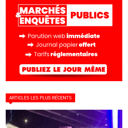
ARTICLES LES PLUS RÉCENTS