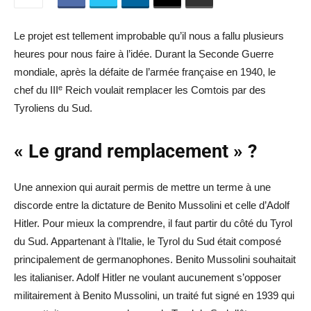
Le projet est tellement improbable qu’il nous a fallu plusieurs
heures pour nous faire à l’idée. Durant la Seconde Guerre
mondiale, après la défaite de l’armée française en 1940, le
e
chef du III
Reich voulait remplacer les Comtois par des
Tyroliens du Sud.
« Le grand remplacement » ?
Une annexion qui aurait permis de mettre un terme à une
discorde entre la dictature de Benito Mussolini et celle d’Adolf
Hitler. Pour mieux la comprendre, il faut partir du côté du Tyrol
du Sud. Appartenant à l’Italie, le Tyrol du Sud était composé
principalement de germanophones. Benito Mussolini souhaitait
les italianiser. Adolf Hitler ne voulant aucunement s’opposer
militairement à Benito Mussolini, un traité fut signé en 1939 qui