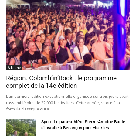
A la Une
Région. Colomb’in’Rock : le programme
complet de la 14e édition
L’an dernier, l’édition exceptionnelle organisée sur trois jours avait
rassemblé plus de 22 000 festivaliers. Cette année, retour à la
formule classique qui a...
Sport. Le para-athlète Pierre-Antoine Baele
s’installe à Besançon pour viser les...