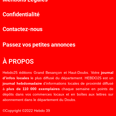
Confidentialité
Contactez-nous
Passez vos petites annonces
À PROPOS
Hebdo25 éditions Grand Besançon et Haut-Doubs. Votre
journal
d’infos locales
le plus diffusé du département. HEBDO25 est un
journal hebdomadaire
d’informations locales de proximité diffusé
à
plus de 110 000 exemplaires
chaque semaine en points de
dépôts dans vos commerces locaux et en boîtes aux lettres sur
abonnement dans le département du Doubs.
©Copyright ©2022 Hebdo 39