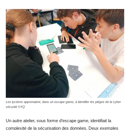
Les lycéens apprenaient, dans un escape game, à identifier les pièges de la cyber
sécurité ©YQ
Un autre atelier, sous forme d’escape game, identifiait la
complexité de la sécurisation des données. Deux exemples