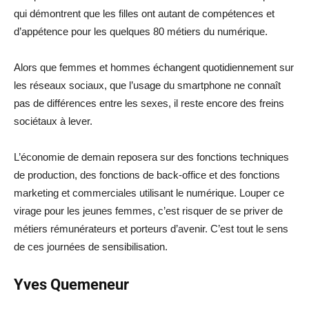
qui démontrent que les filles ont autant de compétences et
d’appétence pour les quelques 80 métiers du numérique.
Alors que femmes et hommes échangent quotidiennement sur
les réseaux sociaux, que l’usage du smartphone ne connaît
pas de différences entre les sexes, il reste encore des freins
sociétaux à lever.
L’économie de demain reposera sur des fonctions techniques
de production, des fonctions de back-office et des fonctions
marketing et commerciales utilisant le numérique. Louper ce
virage pour les jeunes femmes, c’est risquer de se priver de
métiers rémunérateurs et porteurs d’avenir. C’est tout le sens
de ces journées de sensibilisation.
Yves Quemeneur