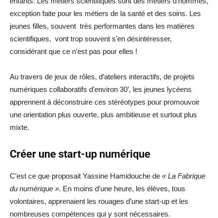
enfants. Les métiers scientifiques sont des métiers d’hommes,
exception faite pour les métiers de la santé et des soins. Les
jeunes filles, souvent très performantes dans les matières
scientifiques, vont trop souvent s’en désintéresser,
considérant que ce n’est pas pour elles !
Au travers de jeux de rôles, d’ateliers interactifs, de projets
numériques collaboratifs d’environ 30’, les jeunes lycéens
apprennent à déconstruire ces stéréotypes pour promouvoir
une orientation plus ouverte, plus ambitieuse et surtout plus
mixte.
Créer une start-up numérique
C’est ce que proposait Yassine Hamidouche de
« La Fabrique
du numérique »
. En moins d’une heure, les élèves, tous
volontaires, apprenaient les rouages d’une start-up et les
nombreuses compétences qui y sont nécessaires.