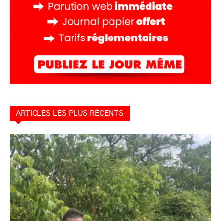
ARTICLES LES PLUS RÉCENTS