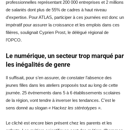
professionnelles représentant 200 000 entreprises et 2 millions
de salariés dont plus de 55% de cadres à haut niveau
d’expertise. Pour ATLAS, participer à ces journées est donc un
impératif pour assurer la croissance et les emplois dans ces
filières, soulignait Cyprien Prost, le délégué régional de
l’OPCO.
Le numérique, un secteur trop marqué par
les inégalités de genre
Il suffisait, pour s’en assurer, de constater l’absence des
jeunes filles dans les ateliers proposés tout au long de cette
journée. 25 événements dans 5 à 6 établissements scolaires
de la région, vont tendre à inverser les tendances. C’est le
sens donné au slogan
« Hackez les stéréotypes »
.
Le cliché est encore bien présent chez les parents et les