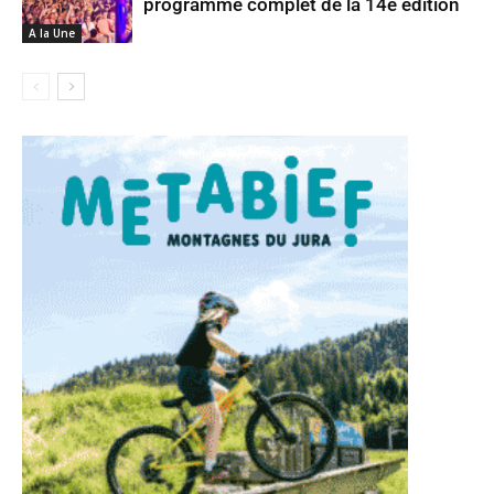
programme complet de la 14e édition
A la Une