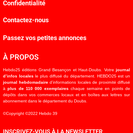
Confidentialité
Contactez-nous
Passez vos petites annonces
À PROPOS
Hebdo25 éditions Grand Besançon et Haut-Doubs. Votre
journal
d’infos locales
le plus diffusé du département. HEBDO25 est un
journal hebdomadaire
d’informations locales de proximité diffusé
à
plus de 110 000 exemplaires
chaque semaine en points de
dépôts dans vos commerces locaux et en boîtes aux lettres sur
abonnement dans le département du Doubs.
©Copyright ©2022 Hebdo 39
INSCRIVEZ-VOUS À LA NEWSLETTER