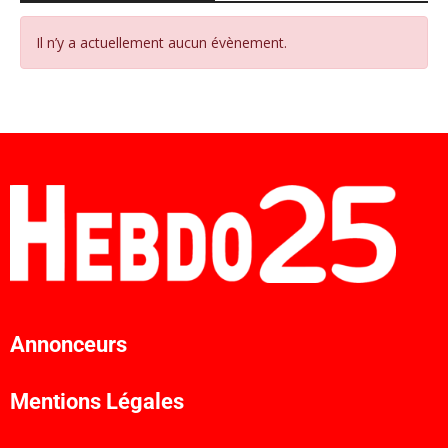
Il n’y a actuellement aucun évènement.
Annonceurs
Mentions Légales