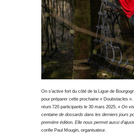
On s’active fort du côté de la Ligue de Bourgog
pour préparer cette prochaine « Doubstacles ». 
réuni 720 participants le 30 mars 2025.
« On vis
centaine de dossards dans les derniers jours 
première édition. Elle nous permet aussi d’ajust
confie Paul Mougin, organisateur.