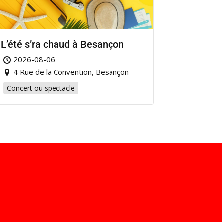
L’été s’ra chaud à Besançon
2026-08-06
4 Rue de la Convention, Besançon
Concert ou spectacle