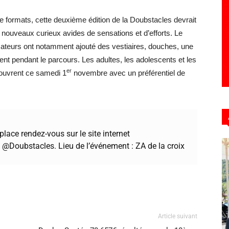
de formats, cette deuxième édition de la Doubstacles devrait
 de nouveaux curieux avides de sensations et d’efforts. Le
sateurs ont notamment ajouté des vestiaires, douches, une
ent pendant le parcours. Les adultes, les adolescents et les
er
 ouvrent ce samedi 1
novembre avec un préférentiel de
place rendez-vous sur le site internet
@Doubstacles. Lieu de l’événement : ZA de la croix
Article suivant