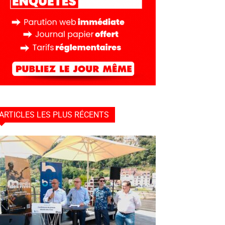
ARTICLES LES PLUS RÉCENTS