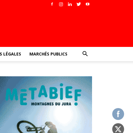
 LÉGALES
MARCHÉS PUBLICS