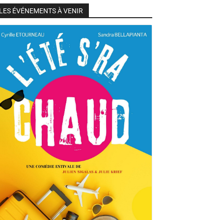
LES ÉVÉNEMENTS À VENIR