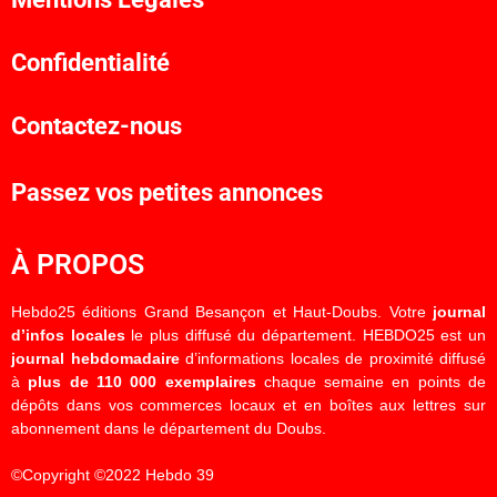
Confidentialité
Contactez-nous
Passez vos petites annonces
À PROPOS
Hebdo25 éditions Grand Besançon et Haut-Doubs. Votre
journal
d’infos locales
le plus diffusé du département. HEBDO25 est un
journal hebdomadaire
d’informations locales de proximité diffusé
à
plus de 110 000 exemplaires
chaque semaine en points de
dépôts dans vos commerces locaux et en boîtes aux lettres sur
abonnement dans le département du Doubs.
©Copyright ©2022 Hebdo 39