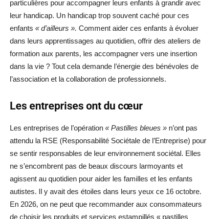
particulières pour accompagner leurs enfants à grandir avec
leur handicap. Un handicap trop souvent caché pour ces
enfants
« d’ailleurs ».
Comment aider ces enfants à évoluer
dans leurs apprentissages au quotidien, offrir des ateliers de
formation aux parents, les accompagner vers une insertion
dans la vie ? Tout cela demande l’énergie des bénévoles de
l’association et la collaboration de professionnels.
Les entreprises ont du cœur
Les entreprises de l’opération
« Pastilles bleues »
n’ont pas
attendu la RSE (Responsabilité Sociétale de l’Entreprise) pour
se sentir responsables de leur environnement sociétal. Elles
ne s’encombrent pas de beaux discours larmoyants et
agissent au quotidien pour aider les familles et les enfants
autistes. Il y avait des étoiles dans leurs yeux ce 16 octobre.
En 2026, on ne peut que recommander aux consommateurs
de choisir les produits et services estampillés « pastilles