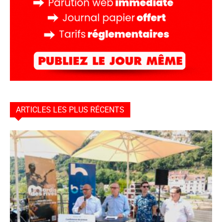
ARTICLES LES PLUS RÉCENTS