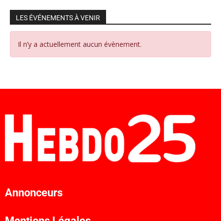
LES ÉVÉNEMENTS À VENIR
Il n’y a actuellement aucun évènement.
Annonceurs
Mentions Légales