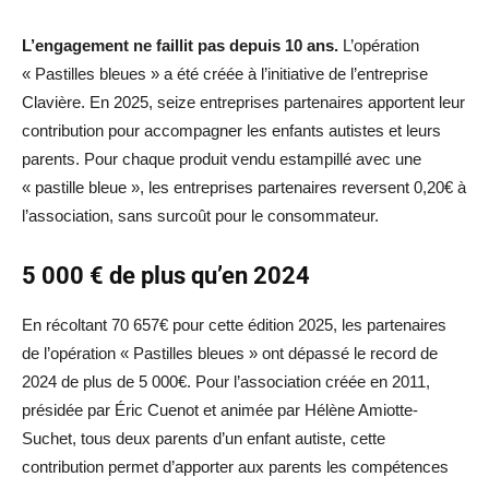
L’engagement ne faillit pas depuis 10 ans.
L’opération
« Pastilles bleues » a été créée à l’initiative de l’entreprise
Clavière. En 2025, seize entreprises partenaires apportent leur
contribution pour accompagner les enfants autistes et leurs
parents. Pour chaque produit vendu estampillé avec une
« pastille bleue », les entreprises partenaires reversent 0,20€ à
l’association, sans surcoût pour le consommateur.
5 000 € de plus qu’en 2024
En récoltant 70 657€ pour cette édition 2025, les partenaires
de l’opération « Pastilles bleues » ont dépassé le record de
2024 de plus de 5 000€. Pour l’association créée en 2011,
présidée par Éric Cuenot et animée par Hélène Amiotte-
Suchet, tous deux parents d’un enfant autiste, cette
contribution permet d’apporter aux parents les compétences