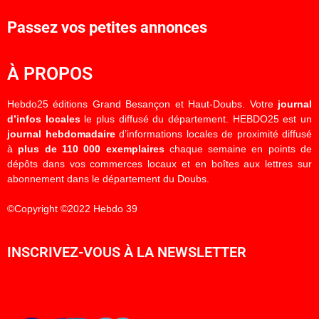
Passez vos petites annonces
À PROPOS
Hebdo25 éditions Grand Besançon et Haut-Doubs. Votre
journal
d’infos locales
le plus diffusé du département. HEBDO25 est un
journal hebdomadaire
d’informations locales de proximité diffusé
à
plus de 110 000 exemplaires
chaque semaine en points de
dépôts dans vos commerces locaux et en boîtes aux lettres sur
abonnement dans le département du Doubs.
©Copyright ©2022 Hebdo 39
INSCRIVEZ-VOUS À LA NEWSLETTER