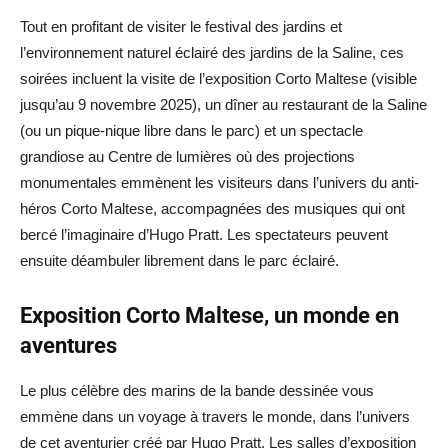
Tout en profitant de visiter le festival des jardins et
l’environnement naturel éclairé des jardins de la Saline, ces
soirées incluent la visite de l’exposition Corto Maltese (visible
jusqu’au 9 novembre 2025), un dîner au restaurant de la Saline
(ou un pique-nique libre dans le parc) et un spectacle
grandiose au Centre de lumières où des projections
monumentales emmènent les visiteurs dans l’univers du anti-
héros Corto Maltese, accompagnées des musiques qui ont
bercé l’imaginaire d’Hugo Pratt. Les spectateurs peuvent
ensuite déambuler librement dans le parc éclairé.
Exposition Corto Maltese, un monde en
aventures
Le plus célèbre des marins de la bande dessinée vous
emmène dans un voyage à travers le monde, dans l’univers
de cet aventurier créé par Hugo Pratt. Les salles d’exposition