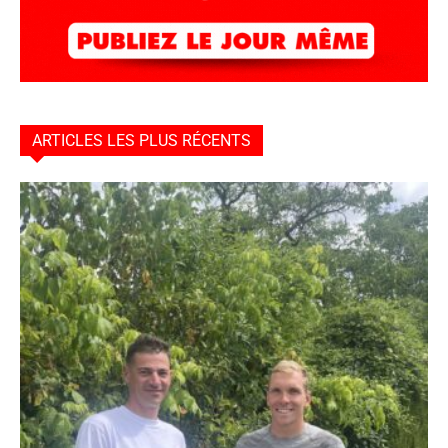
ARTICLES LES PLUS RÉCENTS