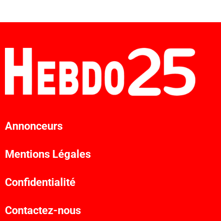
Annonceurs
Mentions Légales
Confidentialité
Contactez-nous