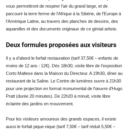
vous permettront de respirer l’air du grand large, et de
parcourir la terre ferme de l’Afrique à la Sibérie, de l’Europe à
l’Amérique Latine, au travers des planches de dessins, des
aquarelles et des documents originaux de ce génial artiste.
Deux formules proposées aux visiteurs
Il y a d’abord le forfait restauration (tarif 37,50€ – enfants de
moins de 12 ans : 12€). Dès 18h30, visite libre de l’exposition
Corto Maltese dans la Maison du Directeur. A 19h30, dîner au
restaurant de la Saline. Le Centre de lumières ouvre à 21h30
pour une projection en format monumental de l’œuvre d’Hugo
Pratt (durée 20 minutes). De 22h20 à minuit, visite libre
éclairée des jardins en mouvement.
Pour les visiteurs amoureux des grands espaces, il existe
aussi le forfait pique-nique (tarif 7,50€ – tarif réduit 5,50€ –