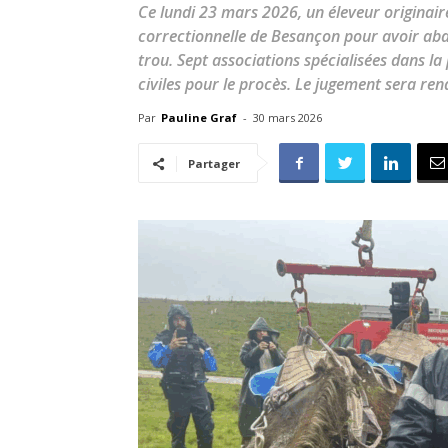
Ce lundi 23 mars 2026, un éleveur originai
correctionnelle de Besançon pour avoir aba
trou. Sept associations spécialisées dans l
civiles pour le procès. Le jugement sera ren
Par
Pauline Graf
-
30 mars 2026
Partager