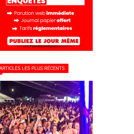
ARTICLES LES PLUS RÉCENTS