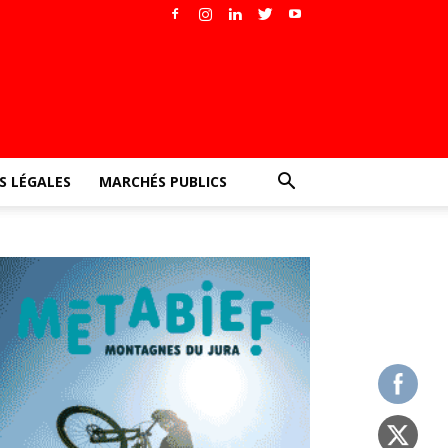
 LÉGALES
MARCHÉS PUBLICS