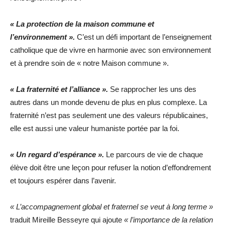
« La protection de la maison commune et
l’environnement ».
C’est un défi important de l’enseignement
catholique que de vivre en harmonie avec son environnement
et à prendre soin de « notre Maison commune ».
« La fraternité et l’alliance ».
Se rapprocher les uns des
autres dans un monde devenu de plus en plus complexe. La
fraternité n’est pas seulement une des valeurs républicaines,
elle est aussi une valeur humaniste portée par la foi.
« Un regard d’espérance ».
Le parcours de vie de chaque
élève doit être une leçon pour refuser la notion d’effondrement
et toujours espérer dans l’avenir.
« L’accompagnement global et fraternel se veut à long terme »
traduit Mireille Besseyre qui ajoute
« l’importance de la relation