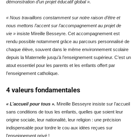
démonstration d’un projet éducatif global ».
« Nous travaillons constamment sur notre raison d’être et
nous mettons l’accent sur l’accompagnement au projet de
vie »
insiste Mireille Besseyre. Cet accompagnement est
rendu possible notamment grâce au parcours personnalisé de
chaque élève, souvent dans le même environnement scolaire
depuis la Maternelle jusqu’à l’enseignement supérieur. C’est un
atout essentiel pour les parents et les enfants offert par
l’enseignement catholique.
4 valeurs fondamentales
« L’accueil pour tous ».
Mireille Besseyre insiste sur l’accueil
sans conditions de tous les enfants, quelles que soient leur
origine sociale, leur nationalité, leur religion : une précision
indispensable pour tordre le cou aux idées reçues sur
l’enseignement privé !