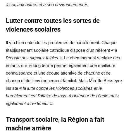
à soi, aux autres et à son environnement ».
Lutter contre toutes les sortes de
violences scolaires
Il y a bien entendu les problèmes de harcèlement. Chaque
établissement scolaire catholique dispose d’un référent
« à
l’écoute des signaux faibles »
. Le cheminement scolaire des
enfants sur le long terme permet également une meilleure
connaissance et une écoute attentive de chacune et de
chacun et de l’environnement familial. Mais Mireille Besseyre
insiste
« la lutte contre les violences scolaires et le
harcèlement est l’affaire de tous, à l’intérieur de l’école mais
également à l’extérieur ».
Transport scolaire, la Région a fait
machine arrière