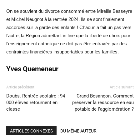
On se souvient du divorce consommé entre Mireille Besseyre
et Michel Neugnot à la rentrée 2024. Ils se sont finalement
accordés sur la garde des enfants ! Chacun a fait un pas vers
l’autre, la Région admettant in fine que la liberté de choix pour
l’enseignement catholique ne doit pas être entravée par des
contraintes financières insupportables pour les familles.
Yves Quemeneur
Article précédent
Article suivant
Doubs. Rentrée scolaire : 94
Grand Besançon. Comment
000 élèves retournent en
préserver la ressource en eau
classe
potable de l’agglomération ?
ARTICLES CONNEXES
DU MÊME AUTEUR