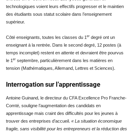
technologiques voient leurs effectifs progresser et le maintien
des étudiants sous statut scolaire dans l’enseignement
supérieur.
er
Côté enseignants, toutes les classes du 1
degré ont un
enseignant à la rentrée. Dans le second degré, 12 postes (à
temps incomplet) restent en attente et devraient être pourvus
er
le 1
septembre, particulièrement dans les matières en
tension (Mathématiques, Allemand, Lettres et Sciences).
Interrogation sur l’apprentissage
Antoine Guinand, le directeur du CFA Excellence Pro Franche-
Comté, souligne l’augmentation des candidats en
apprentissage mais craint des difficultés pour les jeunes à
trouver des entreprises d’accueil.
« La situation économique
fragile, sans visibilité pour les entrepreneurs et la réduction des