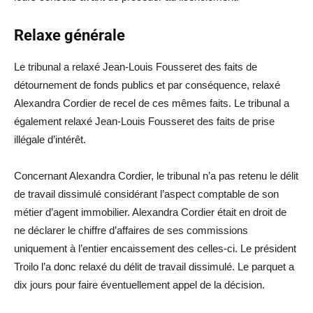
Relaxe générale
Le tribunal a relaxé Jean-Louis Fousseret des faits de
détournement de fonds publics et par conséquence, relaxé
Alexandra Cordier de recel de ces mêmes faits. Le tribunal a
également relaxé Jean-Louis Fousseret des faits de prise
illégale d’intérêt.
Concernant Alexandra Cordier, le tribunal n’a pas retenu le délit
de travail dissimulé considérant l’aspect comptable de son
métier d’agent immobilier. Alexandra Cordier était en droit de
ne déclarer le chiffre d’affaires de ses commissions
uniquement à l’entier encaissement des celles-ci. Le président
Troilo l’a donc relaxé du délit de travail dissimulé. Le parquet a
dix jours pour faire éventuellement appel de la décision.