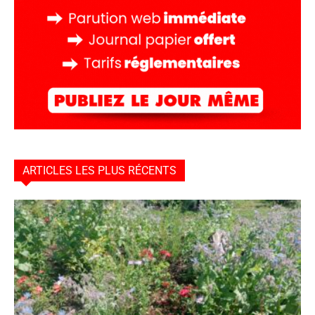
ARTICLES LES PLUS RÉCENTS