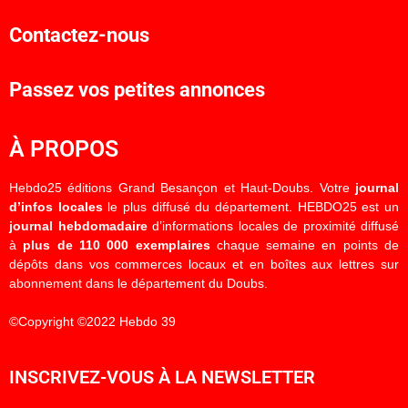
Contactez-nous
Passez vos petites annonces
À PROPOS
Hebdo25 éditions Grand Besançon et Haut-Doubs. Votre
journal
d’infos locales
le plus diffusé du département. HEBDO25 est un
journal hebdomadaire
d’informations locales de proximité diffusé
à
plus de 110 000 exemplaires
chaque semaine en points de
dépôts dans vos commerces locaux et en boîtes aux lettres sur
abonnement dans le département du Doubs.
©Copyright ©2022 Hebdo 39
INSCRIVEZ-VOUS À LA NEWSLETTER