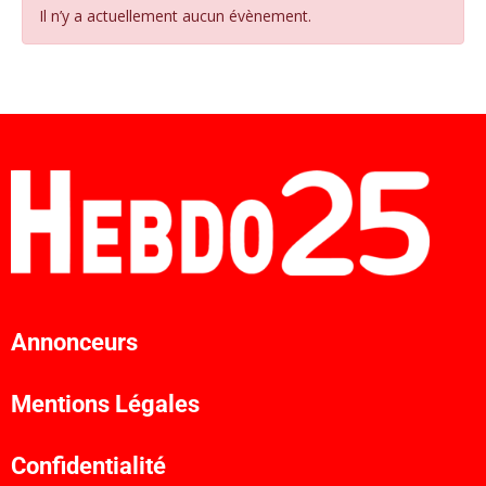
Il n’y a actuellement aucun évènement.
Annonceurs
Mentions Légales
Confidentialité