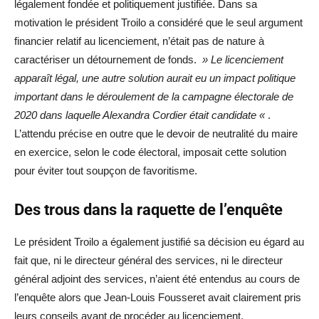
légalement fondée et politiquement justifiée. Dans sa
motivation le président Troilo a considéré que le seul argument
financier relatif au licenciement, n’était pas de nature à
caractériser un détournement de fonds.
» Le licenciement
apparaît légal, une autre solution aurait eu un impact politique
important dans le déroulement de la campagne électorale de
2020 dans laquelle Alexandra Cordier était candidate «
.
L’attendu précise en outre que le devoir de neutralité du maire
en exercice, selon le code électoral, imposait cette solution
pour éviter tout soupçon de favoritisme.
Des trous dans la raquette de l’enquête
Le président Troilo a également justifié sa décision eu égard au
fait que, ni le directeur général des services, ni le directeur
général adjoint des services, n’aient été entendus au cours de
l’enquête alors que Jean-Louis Fousseret avait clairement pris
leurs conseils avant de procéder au licenciement.