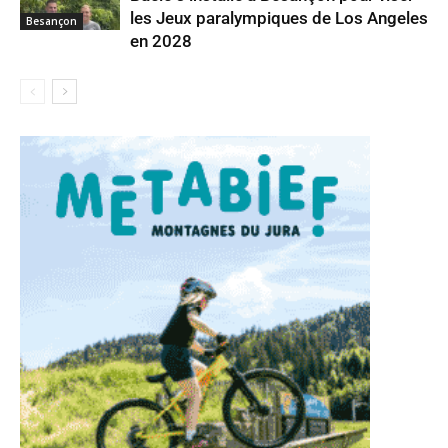
les Jeux paralympiques de Los Angeles
Besançon
en 2028