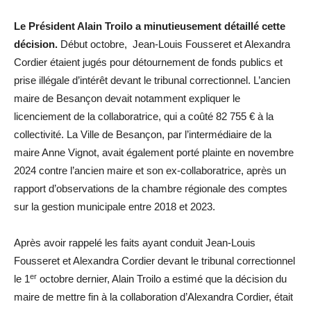
Le Président Alain Troilo a minutieusement détaillé cette
décision.
Début octobre, Jean-Louis Fousseret et Alexandra
Cordier étaient jugés pour détournement de fonds publics et
prise illégale d’intérêt devant le tribunal correctionnel. L’ancien
maire de Besançon devait notamment expliquer le
licenciement de la collaboratrice, qui a coûté 82 755 € à la
collectivité. La Ville de Besançon, par l’intermédiaire de la
maire Anne Vignot, avait également porté plainte en novembre
2024 contre l’ancien maire et son ex-collaboratrice, après un
rapport d’observations de la chambre régionale des comptes
sur la gestion municipale entre 2018 et 2023.
Après avoir rappelé les faits ayant conduit Jean-Louis
Fousseret et Alexandra Cordier devant le tribunal correctionnel
er
le 1
octobre dernier, Alain Troilo a estimé que la décision du
maire de mettre fin à la collaboration d’Alexandra Cordier, était