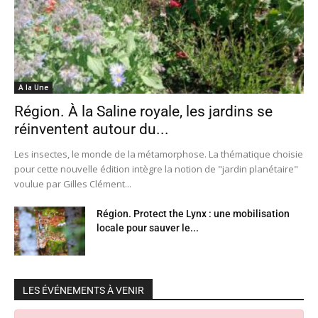
A la Une
Région. À la Saline royale, les jardins se
réinventent autour du...
Les insectes, le monde de la métamorphose. La thématique choisie
pour cette nouvelle édition intègre la notion de "jardin planétaire"
voulue par Gilles Clément...
Région. Protect the Lynx : une mobilisation
locale pour sauver le...
LES ÉVÉNEMENTS À VENIR