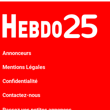
Annonceurs
Mentions Légales
Confidentialité
Contactez-nous
Passez vos petites annonces