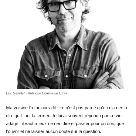
Eric Genetet - Rubrique Comme un Lundi
Ma voisine l’a toujours dit : ce n’est pas parce qu’on n’a rien à
dire qu’il faut la fermer. Je lui ai souvent répondu par ce vieil
adage : il vaut mieux ne rien dire et passer pour un con, que
l’ouvrir et ne laisser aucun doute sur la question.