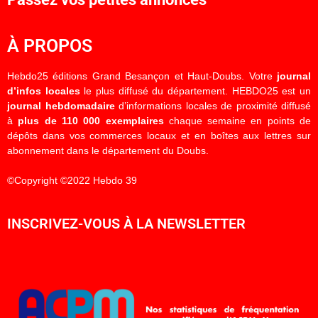
À PROPOS
Hebdo25 éditions Grand Besançon et Haut-Doubs. Votre
journal
d’infos locales
le plus diffusé du département. HEBDO25 est un
journal hebdomadaire
d’informations locales de proximité diffusé
à
plus de 110 000 exemplaires
chaque semaine en points de
dépôts dans vos commerces locaux et en boîtes aux lettres sur
abonnement dans le département du Doubs.
©Copyright ©2022 Hebdo 39
INSCRIVEZ-VOUS À LA NEWSLETTER