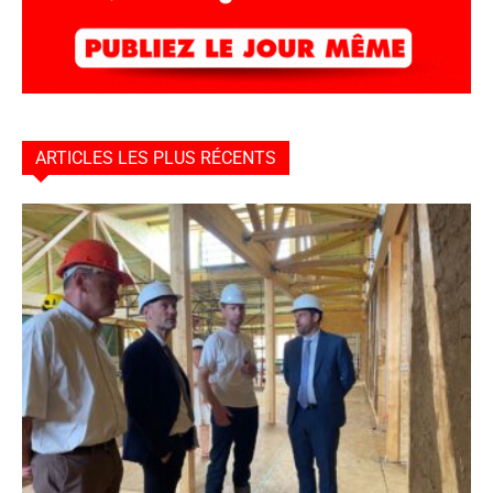
ARTICLES LES PLUS RÉCENTS