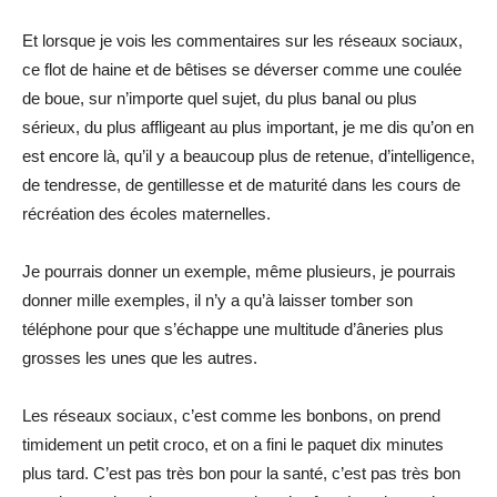
Et lorsque je vois les commentaires sur les réseaux sociaux,
ce flot de haine et de bêtises se déverser comme une coulée
de boue, sur n’importe quel sujet, du plus banal ou plus
sérieux, du plus affligeant au plus important, je me dis qu’on en
est encore là, qu’il y a beaucoup plus de retenue, d’intelligence,
de tendresse, de gentillesse et de maturité dans les cours de
récréation des écoles maternelles.
Je pourrais donner un exemple, même plusieurs, je pourrais
donner mille exemples, il n’y a qu’à laisser tomber son
téléphone pour que s’échappe une multitude d’âneries plus
grosses les unes que les autres.
Les réseaux sociaux, c’est comme les bonbons, on prend
timidement un petit croco, et on a fini le paquet dix minutes
plus tard. C’est pas très bon pour la santé, c’est pas très bon