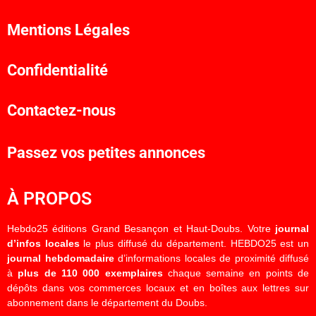
Mentions Légales
Confidentialité
Contactez-nous
Passez vos petites annonces
À PROPOS
Hebdo25 éditions Grand Besançon et Haut-Doubs. Votre
journal
d’infos locales
le plus diffusé du département. HEBDO25 est un
journal hebdomadaire
d’informations locales de proximité diffusé
à
plus de 110 000 exemplaires
chaque semaine en points de
dépôts dans vos commerces locaux et en boîtes aux lettres sur
abonnement dans le département du Doubs.