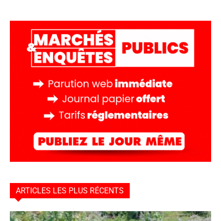
ARTICLES LES PLUS RÉCENTS