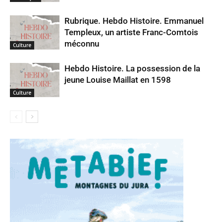
Rubrique. Hebdo Histoire. Emmanuel
Templeux, un artiste Franc-Comtois
méconnu
Culture
Hebdo Histoire. La possession de la
jeune Louise Maillat en 1598
Culture