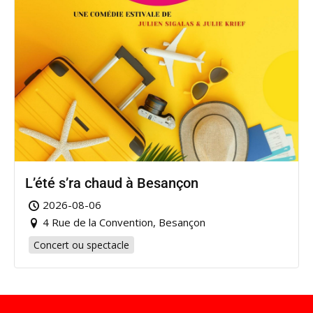
L’été s’ra chaud à Besançon
2026-08-06
4 Rue de la Convention, Besançon
Concert ou spectacle