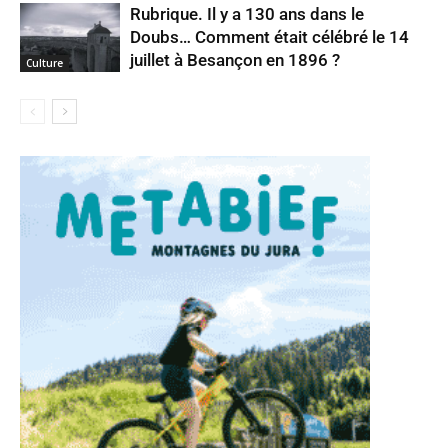
Rubrique. Il y a 130 ans dans le
Doubs… Comment était célébré le 14
juillet à Besançon en 1896 ?
Culture