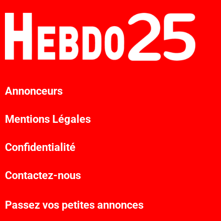
Annonceurs
Mentions Légales
Confidentialité
Contactez-nous
Passez vos petites annonces