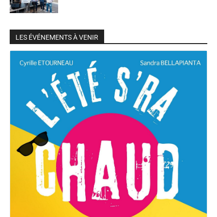
LES ÉVÉNEMENTS À VENIR