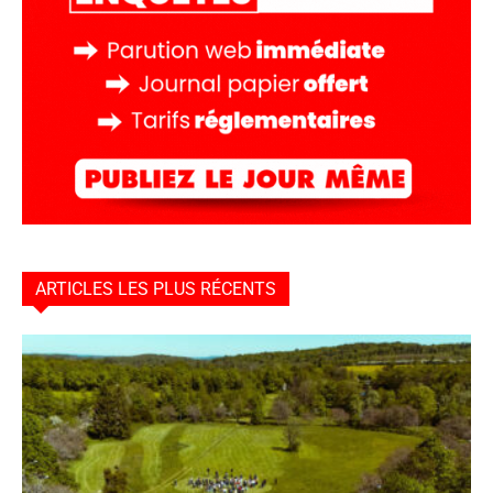
ARTICLES LES PLUS RÉCENTS