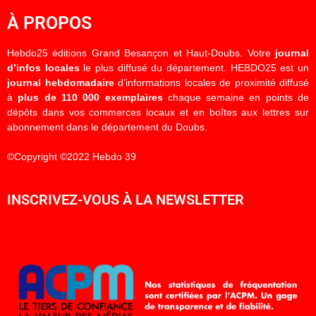
À PROPOS
Hebdo25 éditions Grand Besançon et Haut-Doubs. Votre
journal
d’infos locales
le plus diffusé du département. HEBDO25 est un
journal hebdomadaire
d’informations locales de proximité diffusé
à
plus de 110 000 exemplaires
chaque semaine en points de
dépôts dans vos commerces locaux et en boîtes aux lettres sur
abonnement dans le département du Doubs.
©Copyright ©2022 Hebdo 39
INSCRIVEZ-VOUS À LA NEWSLETTER