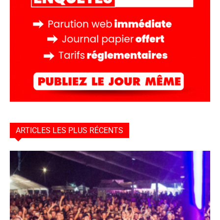
ARTICLES LES PLUS RÉCENTS