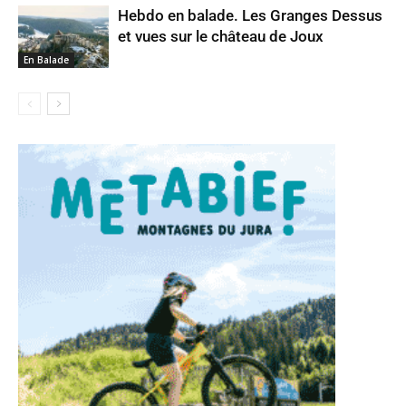
Hebdo en balade. Les Granges Dessus
et vues sur le château de Joux
En Balade