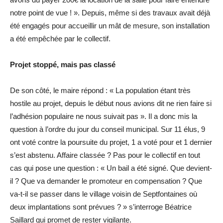
notre point de vue ! ». Depuis, même si des travaux avait déjà
été engagés pour accueillir un mât de mesure, son installation
a été empêchée par le collectif.
Projet stoppé, mais pas classé
De son côté, le maire répond : « La population étant très
hostile au projet, depuis le début nous avions dit ne rien faire si
l’adhésion populaire ne nous suivait pas ». Il a donc mis la
question à l’ordre du jour du conseil municipal. Sur 11 élus, 9
ont voté contre la poursuite du projet, 1 a voté pour et 1 dernier
s’est abstenu. Affaire classée ? Pas pour le collectif en tout
cas qui pose une question : « Un bail a été signé. Que devient-
il ? Que va demander le promoteur en compensation ? Que
va-t-il se passer dans le village voisin de Septfontaines où
deux implantations sont prévues ? » s’interroge Béatrice
Saillard qui promet de rester vigilante.