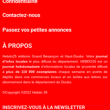
Confidentialité
Contactez-nous
Passez vos petites annonces
À PROPOS
Hebdo25 éditions Grand Besançon et Haut-Doubs. Votre
journal
d’infos locales
le plus diffusé du département. HEBDO25 est un
journal hebdomadaire
d’informations locales de proximité diffusé
à
plus de 110 000 exemplaires
chaque semaine en points de
dépôts dans vos commerces locaux et en boîtes aux lettres sur
abonnement dans le département du Doubs.
©Copyright ©2022 Hebdo 39
INSCRIVEZ-VOUS À LA NEWSLETTER