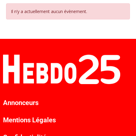
Il n’y a actuellement aucun évènement.
Annonceurs
Mentions Légales