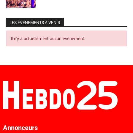
LES ÉVÉNEMENTS À VENIR
Il n’y a actuellement aucun évènement.
Annonceurs