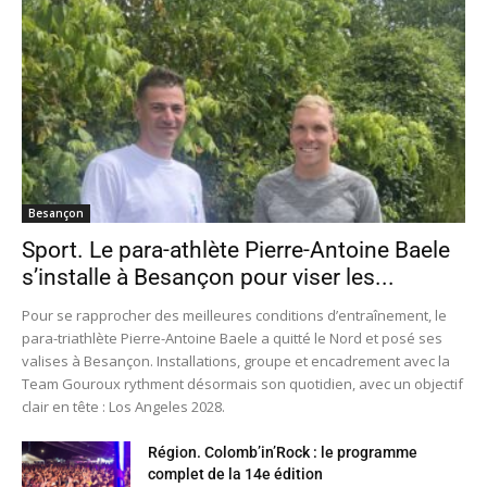
Besançon
Sport. Le para-athlète Pierre-Antoine Baele
s’installe à Besançon pour viser les...
Pour se rapprocher des meilleures conditions d’entraînement, le
para-triathlète Pierre-Antoine Baele a quitté le Nord et posé ses
valises à Besançon. Installations, groupe et encadrement avec la
Team Gouroux rythment désormais son quotidien, avec un objectif
clair en tête : Los Angeles 2028.
Région. Colomb’in’Rock : le programme
complet de la 14e édition