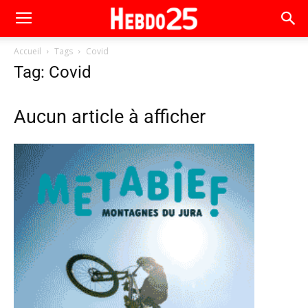
Accueil
Tags
Covid
Tag: Covid
Aucun article à afficher