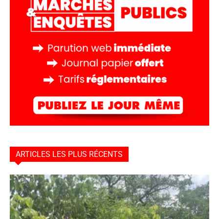
ARTICLES LES PLUS RÉCENTS