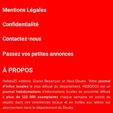
Mentions Légales
Confidentialité
Contactez-nous
Passez vos petites annonces
À PROPOS
Hebdo25 éditions Grand Besançon et Haut-Doubs. Votre
journal
d’infos locales
le plus diffusé du département. HEBDO25 est un
journal hebdomadaire
d’informations locales de proximité diffusé
à
plus de 110 000 exemplaires
chaque semaine en points de
dépôts dans vos commerces locaux et en boîtes aux lettres sur
abonnement dans le département du Doubs.