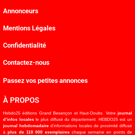
Annonceurs
Mentions Légales
Confidentialité
Contactez-nous
Passez vos petites annonces
À PROPOS
Hebdo25 éditions Grand Besançon et Haut-Doubs. Votre
journal
d’infos locales
le plus diffusé du département. HEBDO25 est un
journal hebdomadaire
d’informations locales de proximité diffusé
à
plus de 110 000 exemplaires
chaque semaine en points de