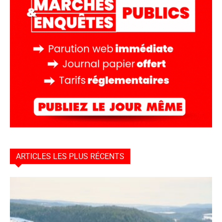
ARTICLES LES PLUS RÉCENTS