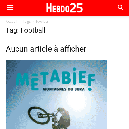
Accueil
Tags
Football
Tag: Football
Aucun article à afficher