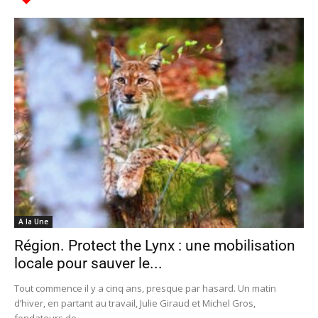
A la Une
Région. Protect the Lynx : une mobilisation
locale pour sauver le...
Tout commence il y a cinq ans, presque par hasard. Un matin
d’hiver, en partant au travail, Julie Giraud et Michel Gros,
fondateurs de...