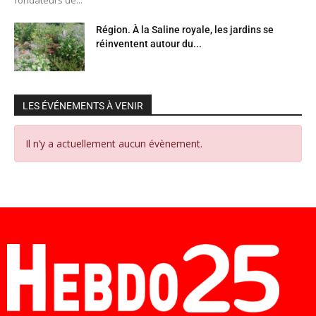
Région. À la Saline royale, les jardins se
réinventent autour du...
LES ÉVÉNEMENTS À VENIR
Il n’y a actuellement aucun évènement.