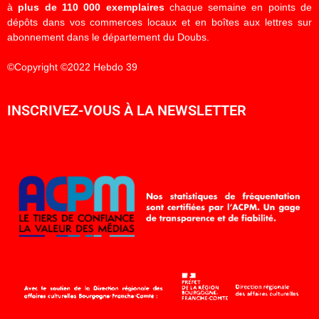
à
plus de 110 000 exemplaires
chaque semaine en points de
dépôts dans vos commerces locaux et en boîtes aux lettres sur
abonnement dans le département du Doubs.
©Copyright ©2022 Hebdo 39
INSCRIVEZ-VOUS À LA NEWSLETTER