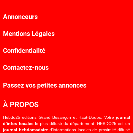
Annonceurs
Mentions Légales
Confidentialité
Contactez-nous
Passez vos petites annonces
À PROPOS
Hebdo25 éditions Grand Besançon et Haut-Doubs. Votre
journal
d’infos locales
le plus diffusé du département. HEBDO25 est un
journal hebdomadaire
d’informations locales de proximité diffusé