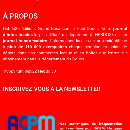
À PROPOS
Hebdo25 éditions Grand Besançon et Haut-Doubs. Votre
journal
d’infos locales
le plus diffusé du département. HEBDO25 est un
journal hebdomadaire
d’informations locales de proximité diffusé
à
plus de 110 000 exemplaires
chaque semaine en points de
dépôts dans vos commerces locaux et en boîtes aux lettres sur
abonnement dans le département du Doubs.
©Copyright ©2022 Hebdo 39
INSCRIVEZ-VOUS À LA NEWSLETTER