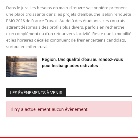
Dans le Jura, les besoins en main-d’œuvre saisonnière prennent
une place croissante dans les projets d’embauche, selon l’enquête
BMO 2026 de France Travail. Au-delà des étudiants, ces contrats
attirent désormais des profils plus divers, parfois en recherche
d’un complément ou d’un retour vers l’activité. Reste que la mobilité
et les horaires décalés continuent de freiner certains candidats,
surtout en milieu rural.
Région. Une qualité d’eau au rendez-vous
pour les baignades estivales
LES ÉVÉNEMENTS À VENIR
Il n’y a actuellement aucun évènement.