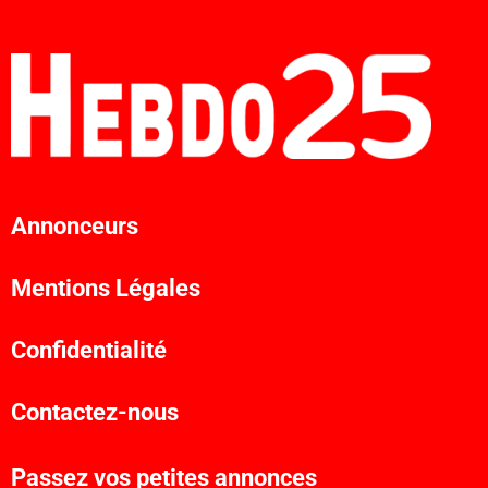
Annonceurs
Mentions Légales
Confidentialité
Contactez-nous
Passez vos petites annonces