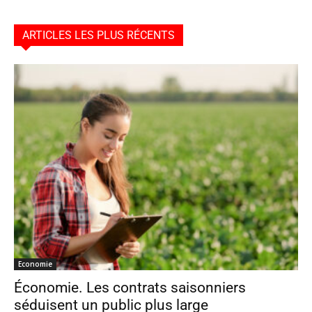
ARTICLES LES PLUS RÉCENTS
Economie
Économie. Les contrats saisonniers
séduisent un public plus large