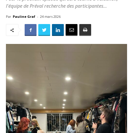
l'équipe de Préval recherche des participantes...
Par
Pauline Graf
-
24 mars 2026