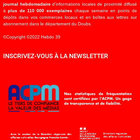
journal hebdomadaire
d’informations locales de proximité diffusé
à
plus de 110 000 exemplaires
chaque semaine en points de
dépôts dans vos commerces locaux et en boîtes aux lettres sur
abonnement dans le département du Doubs.
©Copyright ©2022 Hebdo 39
INSCRIVEZ-VOUS À LA NEWSLETTER