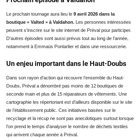
Le prochain tournage aura lieu le
9 avril 2026 dans la
boutique « Valted » à Valdahon.
Les personnes intéressées
peuvent s’inscrire sur le site internet de Préval pour participer.
D’autres épisodes sont aussi prévus tout au long de l’année,
notamment à Emmaüs Pontarlier et dans une ressourcerie.
Un enjeu important dans le Haut-Doubs
Dans son rayon d’action qui recouvre l’ensemble du Haut-
Doubs, Préval a dénombré pas moins de 12 boutiques de
seconde main et plus de 15 réparateurs de vêtements. Une
cartographie les répertoriant est d’ailleurs disponible sur le site
de l’établissement public. Ces initiatives basées sur le
recyclage et la récup ne sont pas anecdotiques surtout lorsque
l’on prend le temps d’analyser le nombre de déchets textiles
qui arrivent chaque année à Préval.