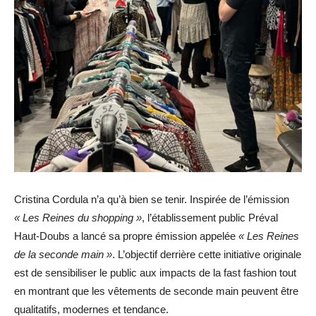
Cristina Cordula n’a qu’à bien se tenir. Inspirée de l’émission
« Les Reines du shopping »
, l’établissement public Préval
Haut-Doubs a lancé sa propre émission appelée
« Les Reines
de la seconde main »
. L’objectif derrière cette initiative originale
est de sensibiliser le public aux impacts de la fast fashion tout
en montrant que les vêtements de seconde main peuvent être
qualitatifs, modernes et tendance.