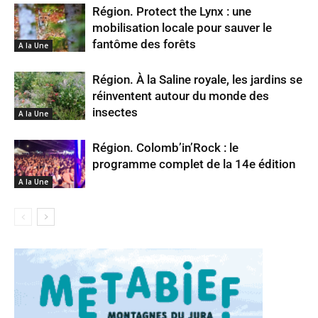
Région. Protect the Lynx : une
mobilisation locale pour sauver le
fantôme des forêts
A la Une
Région. À la Saline royale, les jardins se
réinventent autour du monde des
insectes
A la Une
Région. Colomb’in’Rock : le
programme complet de la 14e édition
A la Une