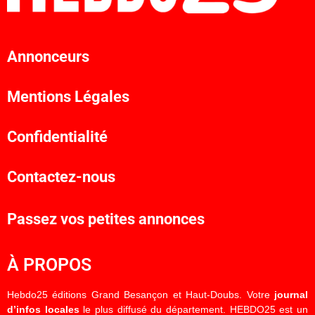
Annonceurs
Mentions Légales
Confidentialité
Contactez-nous
Passez vos petites annonces
À PROPOS
Hebdo25 éditions Grand Besançon et Haut-Doubs. Votre
journal
d’infos locales
le plus diffusé du département. HEBDO25 est un