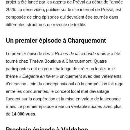
projet a été lancé par les agents de Préval au début de l’année
2026. La série vidéo, publiée sur le site internet de Préval, est
composée de cinq épisodes qui devraient être tournés dans
différentes structures de revente de textile.
Un premier épisode à Charquemont
Le premier épisode des
« Reines de la seconde main »
a été
tourné chez Timéva Boutique à Charquemont. Quatre
participantes ont eu pour challenge de créer un look sur le
thème
« Élégante en hiver »
uniquement avec des vêtements
d’occasion. Loin du concept national où la compétition fait rage
entre les concurrentes, le concept local met davantage
l’accent sur la coopération et la mise en valeur de la seconde
main. Le premier épisode a été un véritable succès avec plus
de
14 000 vues
.
Prochain épisode à Valdahon