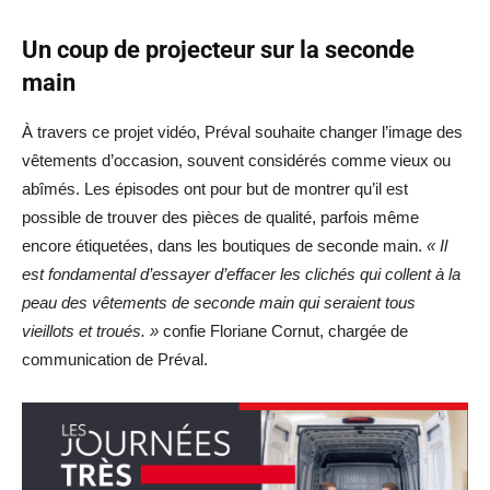
Un coup de projecteur sur la seconde
main
À travers ce projet vidéo, Préval souhaite changer l’image des
vêtements d’occasion, souvent considérés comme vieux ou
abîmés. Les épisodes ont pour but de montrer qu’il est
possible de trouver des pièces de qualité, parfois même
encore étiquetées, dans les boutiques de seconde main.
« Il
est fondamental d’essayer d’effacer les clichés qui collent à la
peau des vêtements de seconde main qui seraient tous
vieillots et troués. »
confie Floriane Cornut, chargée de
communication de Préval.