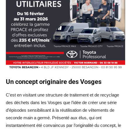
Un concept originaire des Vosges
C’est en visitant une structure de traitement et de recyclage
des déchets dans les Vosges que l’idée de créer une série
d’épisodes sensibilisant à la réutilisation de vêtements de
seconde main a germé. Présenté aux élus, qui ont
instantanément été convaincus par l’originalité du concept, le