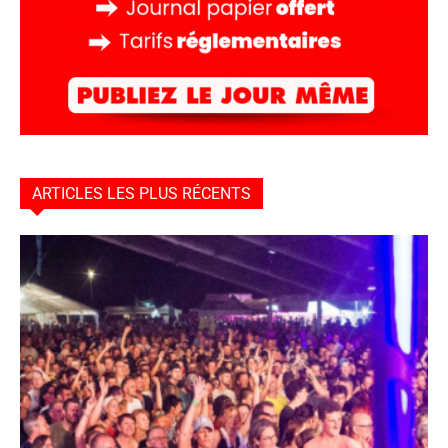
ARTICLES LES PLUS RÉCENTS