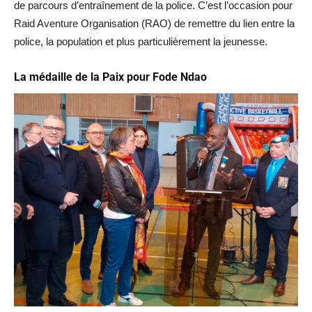
de parcours d’entraînement de la police. C’est l’occasion pour
Raid Aventure Organisation (RAO) de remettre du lien entre la
police, la population et plus particulièrement la jeunesse.
La médaille de la Paix pour Fode Ndao