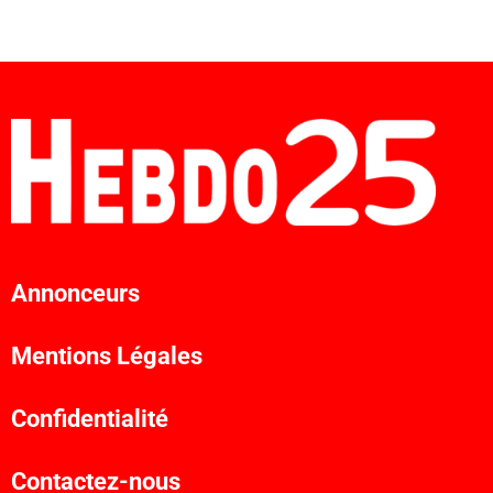
Annonceurs
Mentions Légales
Confidentialité
Contactez-nous