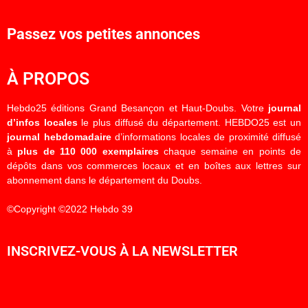
Passez vos petites annonces
À PROPOS
Hebdo25 éditions Grand Besançon et Haut-Doubs. Votre
journal
d’infos locales
le plus diffusé du département. HEBDO25 est un
journal hebdomadaire
d’informations locales de proximité diffusé
à
plus de 110 000 exemplaires
chaque semaine en points de
dépôts dans vos commerces locaux et en boîtes aux lettres sur
abonnement dans le département du Doubs.
©Copyright ©2022 Hebdo 39
INSCRIVEZ-VOUS À LA NEWSLETTER