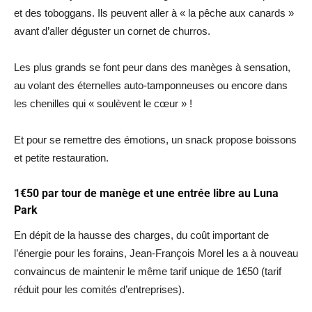
et des toboggans. Ils peuvent aller à « la pêche aux canards »
avant d’aller déguster un cornet de churros.
Les plus grands se font peur dans des manèges à sensation,
au volant des éternelles auto-tamponneuses ou encore dans
les chenilles qui « soulèvent le cœur » !
Et pour se remettre des émotions, un snack propose boissons
et petite restauration.
1€50 par tour de manège et une entrée libre au Luna
Park
En dépit de la hausse des charges, du coût important de
l’énergie pour les forains, Jean-François Morel les a à nouveau
convaincus de maintenir le même tarif unique de 1€50 (tarif
réduit pour les comités d’entreprises).