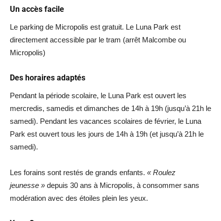
Un accès facile
Le parking de Micropolis est gratuit. Le Luna Park est
directement accessible par le tram (arrêt Malcombe ou
Micropolis)
Des horaires adaptés
Pendant la période scolaire, le Luna Park est ouvert les
mercredis, samedis et dimanches de 14h à 19h (jusqu’à 21h le
samedi). Pendant les vacances scolaires de février, le Luna
Park est ouvert tous les jours de 14h à 19h (et jusqu’à 21h le
samedi).
Les forains sont restés de grands enfants.
« Roulez
jeunesse »
depuis 30 ans à Micropolis, à consommer sans
modération avec des étoiles plein les yeux.