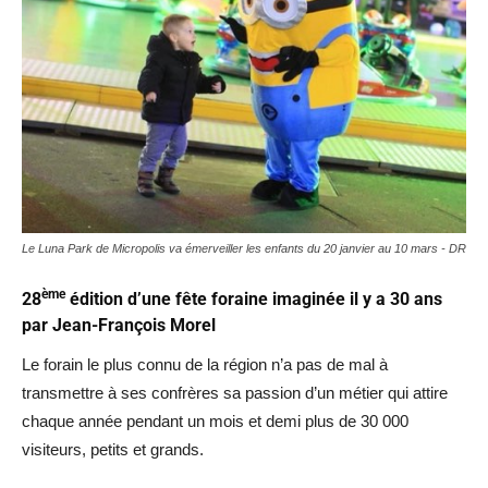
Le Luna Park de Micropolis va émerveiller les enfants du 20 janvier au 10 mars - DR
ème
28
édition d’une fête foraine imaginée il y a 30 ans
par Jean-François Morel
Le forain le plus connu de la région n’a pas de mal à
transmettre à ses confrères sa passion d’un métier qui attire
chaque année pendant un mois et demi plus de 30 000
visiteurs, petits et grands.