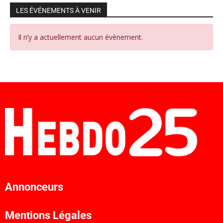
LES ÉVÉNEMENTS À VENIR
Il n’y a actuellement aucun évènement.
Annonceurs
Mentions Légales