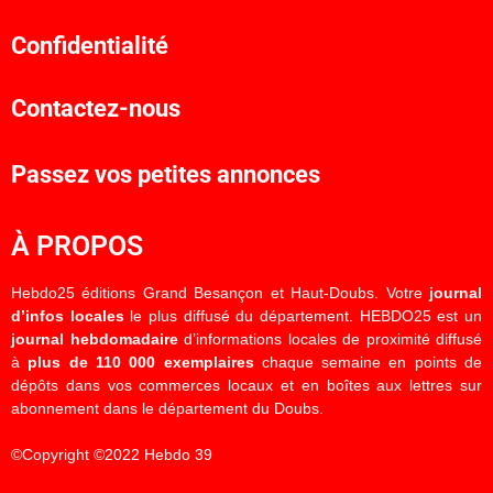
Confidentialité
Contactez-nous
Passez vos petites annonces
À PROPOS
Hebdo25 éditions Grand Besançon et Haut-Doubs. Votre
journal
d’infos locales
le plus diffusé du département. HEBDO25 est un
journal hebdomadaire
d’informations locales de proximité diffusé
à
plus de 110 000 exemplaires
chaque semaine en points de
dépôts dans vos commerces locaux et en boîtes aux lettres sur
abonnement dans le département du Doubs.
©Copyright ©2022 Hebdo 39