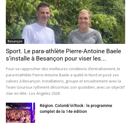
Besançon
Sport. Le para-athlète Pierre-Antoine Baele
s’installe à Besançon pour viser les...
Pour se rapprocher des meilleures conditions d’entraînement, le
para-triathlète Pierre-Antoine Baele a quitté le Nord et posé ses
valises à Besançon. Installations, groupe et encadrement avec la
Team Gouroux rythment désormais son quotidien, avec un objectif
clair en tête : Los Angeles 2028.
Région. Colomb’in’Rock : le programme
complet de la 14e édition