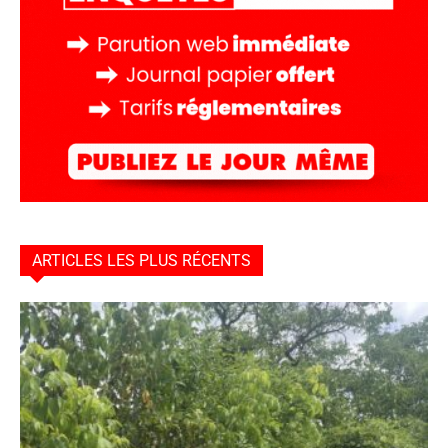
ARTICLES LES PLUS RÉCENTS