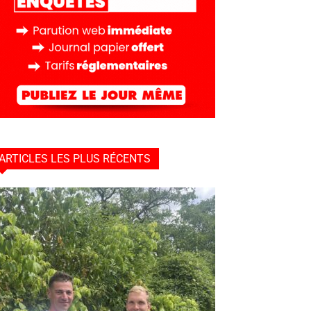
ARTICLES LES PLUS RÉCENTS