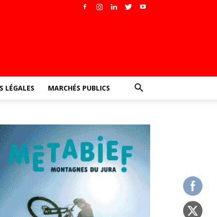
 LÉGALES
MARCHÉS PUBLICS