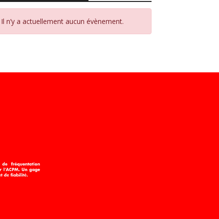
Il n’y a actuellement aucun évènement.