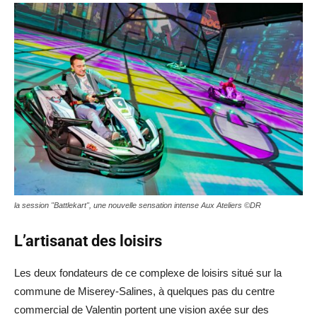
la session "Battlekart", une nouvelle sensation intense Aux Ateliers ©DR
L’artisanat des loisirs
Les deux fondateurs de ce complexe de loisirs situé sur la
commune de Miserey-Salines, à quelques pas du centre
commercial de Valentin portent une vision axée sur des