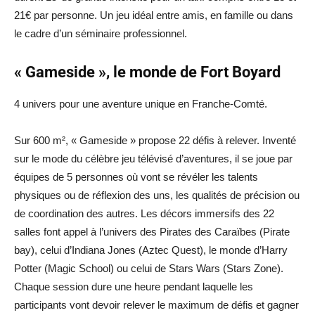
21€ par personne. Un jeu idéal entre amis, en famille ou dans
le cadre d’un séminaire professionnel.
« Gameside », le monde de Fort Boyard
4 univers pour une aventure unique en Franche-Comté.
Sur 600 m², « Gameside » propose 22 défis à relever. Inventé
sur le mode du célèbre jeu télévisé d’aventures, il se joue par
équipes de 5 personnes où vont se révéler les talents
physiques ou de réflexion des uns, les qualités de précision ou
de coordination des autres. Les décors immersifs des 22
salles font appel à l’univers des Pirates des Caraïbes (Pirate
bay), celui d’Indiana Jones (Aztec Quest), le monde d’Harry
Potter (Magic School) ou celui de Stars Wars (Stars Zone).
Chaque session dure une heure pendant laquelle les
participants vont devoir relever le maximum de défis et gagner