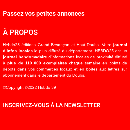
Passez vos petites annonces
À PROPOS
Hebdo25 éditions Grand Besançon et Haut-Doubs. Votre
journal
d’infos locales
le plus diffusé du département. HEBDO25 est un
journal hebdomadaire
d’informations locales de proximité diffusé
à
plus de 110 000 exemplaires
chaque semaine en points de
dépôts dans vos commerces locaux et en boîtes aux lettres sur
abonnement dans le département du Doubs.
©Copyright ©2022 Hebdo 39
INSCRIVEZ-VOUS À LA NEWSLETTER