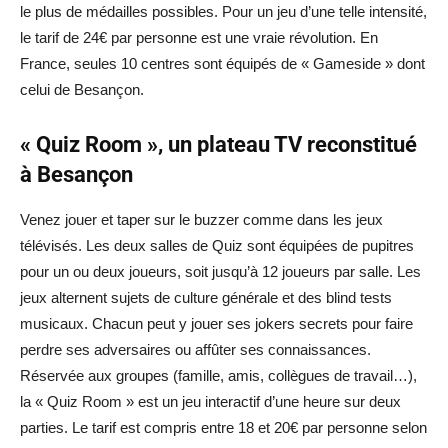
le plus de médailles possibles. Pour un jeu d’une telle intensité,
le tarif de 24€ par personne est une vraie révolution. En
France, seules 10 centres sont équipés de « Gameside » dont
celui de Besançon.
« Quiz Room », un plateau TV reconstitué
à Besançon
Venez jouer et taper sur le buzzer comme dans les jeux
télévisés. Les deux salles de Quiz sont équipées de pupitres
pour un ou deux joueurs, soit jusqu’à 12 joueurs par salle. Les
jeux alternent sujets de culture générale et des blind tests
musicaux. Chacun peut y jouer ses jokers secrets pour faire
perdre ses adversaires ou affûter ses connaissances.
Réservée aux groupes (famille, amis, collègues de travail…),
la « Quiz Room » est un jeu interactif d’une heure sur deux
parties. Le tarif est compris entre 18 et 20€ par personne selon