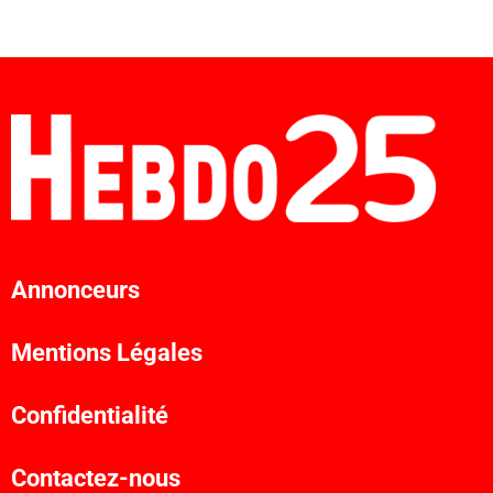
Annonceurs
Mentions Légales
Confidentialité
Contactez-nous