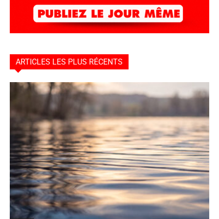
ARTICLES LES PLUS RÉCENTS