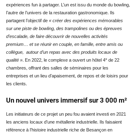
expériences fun à partager. L’un est issu du monde du bowling,
l’autre de l’univers de la restauration gastronomique. Ils
partagent l’objectif de
« créer des expériences mémorables
sur une piste de bowling, des trampolines ou des épreuves
d’escalade, de faire découvrir de nouvelles activités
premium… et se réunir en couple, en famille, entre amis ou
collègue, autour d’un repas avec des produits locaux de
qualité »
. En 2022, le complexe a ouvert un hôtel 4* de 22
chambres, offrant des salles de séminaires pour les
entreprises et un lieu d’apaisement, de repos et de loisirs pour
les clients.
Un nouvel univers immersif sur 3 000 m²
Les initiateurs de ce projet un peu fou avaient investi en 2021
les anciens locaux d’une métallerie industrielle. Ils faisaient
référence à l’histoire industrielle riche de Besançon en