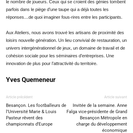
le nombre de joueurs. Ceux qui se croient des génies tombent
parfois dans le piège d’une taupe qui a déjà toutes les
réponses…de quoi imaginer fous-rires entre les participants.
Aux Ateliers, nous avons trouvé les artisans de proximité des
loisirs nouvelle génération. Un lieu convivial de restauration, un
univers intergénérationnel de jeux, un domaine de travail et de
cohésion sociale pour les séminaires d’entreprises. Une
innovation de plus pour l’attractivité du territoire.
Yves Quemeneur
Article précédent
Article suivant
Besançon. Les footballeurs de
Invitée de la semaine. Anne
l’Université Marie & Louis
Falga vice-présidente de Grand
Pasteur rêvent des
Besançon Métropole en
championnats d’Europe
charge du développement
économique