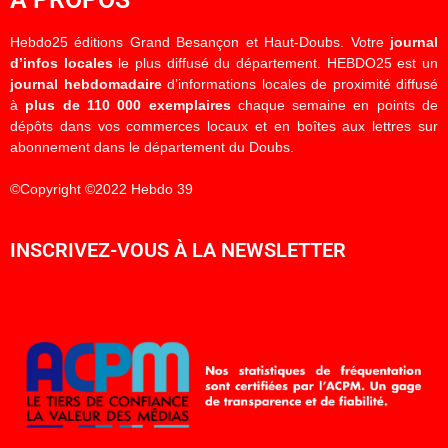
Hebdo25 éditions Grand Besançon et Haut-Doubs. Votre
journal
d’infos locales
le plus diffusé du département. HEBDO25 est un
journal hebdomadaire
d’informations locales de proximité diffusé
à
plus de 110 000 exemplaires
chaque semaine en points de
dépôts dans vos commerces locaux et en boîtes aux lettres sur
abonnement dans le département du Doubs.
©Copyright ©2022 Hebdo 39
INSCRIVEZ-VOUS À LA NEWSLETTER