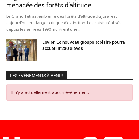
menacée des forêts d’altitude
Le Grand Tétras, emblème des forêts d’altitude du Jura, est
aujourd’hui en danger critique d’extinction. Les suivis réalisés
depuis les années 1990 montrent une...
Levier. Le nouveau groupe scolaire pourra
accueillir 280 élèves
LES ÉVÉNEMENTS À VENIR
Il n’y a actuellement aucun évènement.