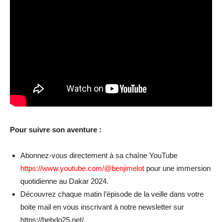
Pour suivre son aventure :
Abonnez-vous directement à sa chaîne YouTube
https://www.youtube.com/@benjimelot
pour une immersion
quotidienne au Dakar 2024.
Découvrez chaque matin l’épisode de la veille dans votre
boite mail en vous inscrivant à notre newsletter sur
https://hebdo25.net/.