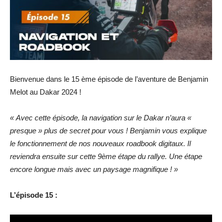
Bienvenue dans le 15 ème épisode de l’aventure de Benjamin
Melot au Dakar 2024 !
« Avec cette épisode, la navigation sur le Dakar n’aura «
presque » plus de secret pour vous ! Benjamin vous explique
le fonctionnement de nos nouveaux roadbook digitaux. Il
reviendra ensuite sur cette 9ème étape du rallye. Une étape
encore longue mais avec un paysage magnifique ! »
L’épisode 15 :