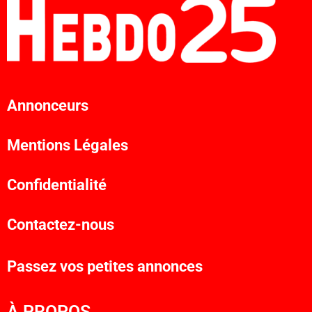
Annonceurs
Mentions Légales
Confidentialité
Contactez-nous
Passez vos petites annonces
À PROPOS