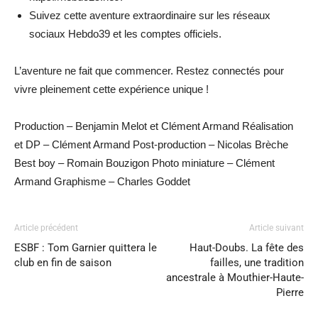
Suivez cette aventure extraordinaire sur les réseaux
sociaux Hebdo39 et les comptes officiels.
L’aventure ne fait que commencer. Restez connectés pour
vivre pleinement cette expérience unique !
Production – Benjamin Melot et Clément Armand Réalisation
et DP – Clément Armand Post-production – Nicolas Brèche
Best boy – Romain Bouzigon Photo miniature – Clément
Armand Graphisme – Charles Goddet
Article précédent
Article suivant
ESBF : Tom Garnier quittera le
Haut-Doubs. La fête des
club en fin de saison
failles, une tradition
ancestrale à Mouthier-Haute-
Pierre