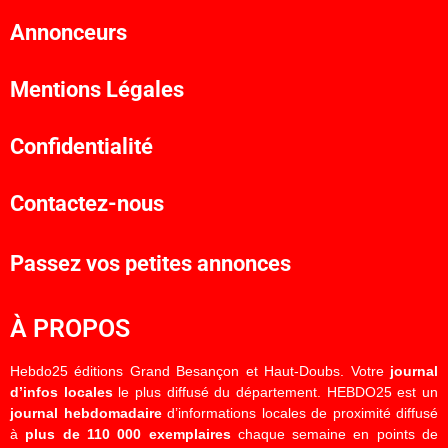
Annonceurs
Mentions Légales
Confidentialité
Contactez-nous
Passez vos petites annonces
À PROPOS
Hebdo25 éditions Grand Besançon et Haut-Doubs. Votre
journal
d’infos locales
le plus diffusé du département. HEBDO25 est un
journal hebdomadaire
d’informations locales de proximité diffusé
à
plus de 110 000 exemplaires
chaque semaine en points de