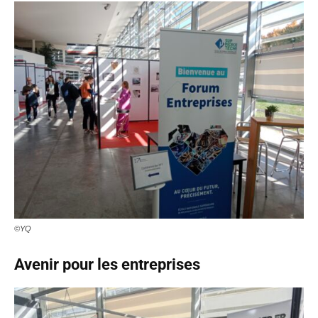
©YQ
Avenir pour les entreprises