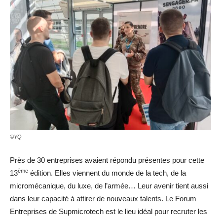
©YQ
Près de 30 entreprises avaient répondu présentes pour cette
ème
13
édition. Elles viennent du monde de la tech, de la
micromécanique, du luxe, de l’armée… Leur avenir tient aussi
dans leur capacité à attirer de nouveaux talents. Le Forum
Entreprises de Supmicrotech est le lieu idéal pour recruter les