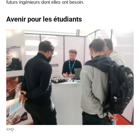
futurs ingénieurs dont elles ont besoin.
Avenir pour les étudiants
©YQ