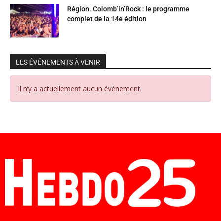
Région. Colomb’in’Rock : le programme
complet de la 14e édition
LES ÉVÉNEMENTS À VENIR
Il n’y a actuellement aucun évènement.