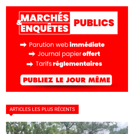
ARTICLES LES PLUS RÉCENTS