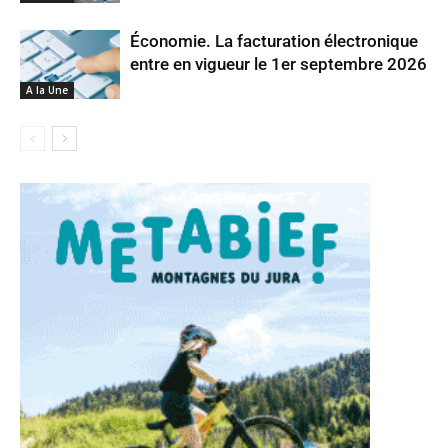
Économie. La facturation électronique
entre en vigueur le 1er septembre 2026
A la Une