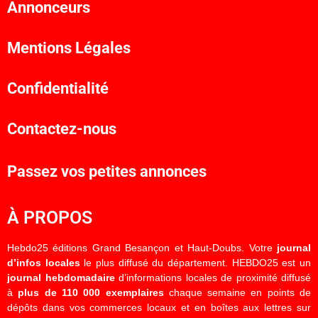
Annonceurs
Mentions Légales
Confidentialité
Contactez-nous
Passez vos petites annonces
À PROPOS
Hebdo25 éditions Grand Besançon et Haut-Doubs. Votre
journal
d’infos locales
le plus diffusé du département. HEBDO25 est un
journal hebdomadaire
d’informations locales de proximité diffusé
à
plus de 110 000 exemplaires
chaque semaine en points de
dépôts dans vos commerces locaux et en boîtes aux lettres sur