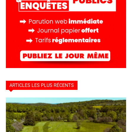
ARTICLES LES PLUS RÉCENTS