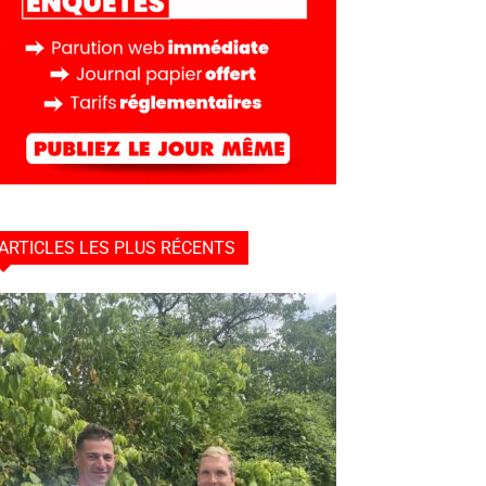
ARTICLES LES PLUS RÉCENTS