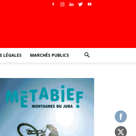
 LÉGALES
MARCHÉS PUBLICS