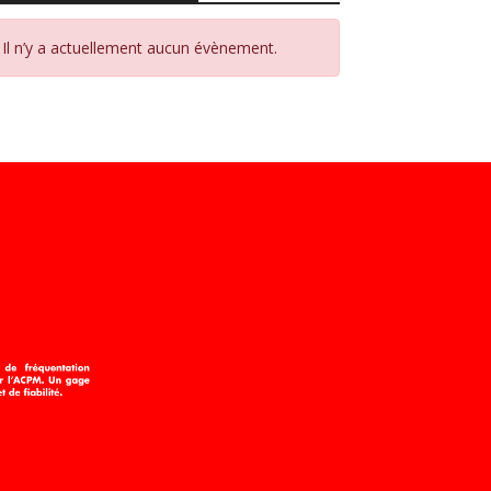
Il n’y a actuellement aucun évènement.