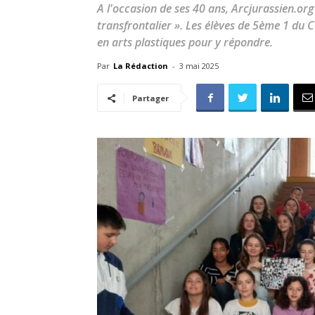
A l'occasion de ses 40 ans, Arcjurassien.org 
transfrontalier ». Les élèves de 5ème 1 du
en arts plastiques pour y répondre.
Par
La Rédaction
-
3 mai 2025
Partager